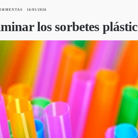
ORMENTAS
16/05/2026
inar los sorbetes plástic