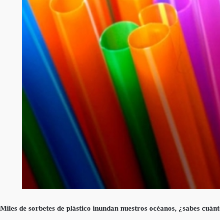
Miles de sorbetes de plástico inundan nuestros océanos, ¿sabes cuán