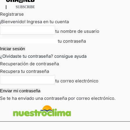
SUBSCRIBE
Registrarse
¡Bienvenido! Ingresa en tu cuenta
tu nombre de usuario
tu contraseña
¿Olvidaste tu contraseña? consigue ayuda
Recuperación de contraseña
Recupera tu contraseña
tu correo electrónico
Se te ha enviado una contraseña por correo electrónico.
FOT
TIEMPO ACTUAL