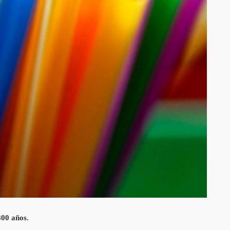
800 años.