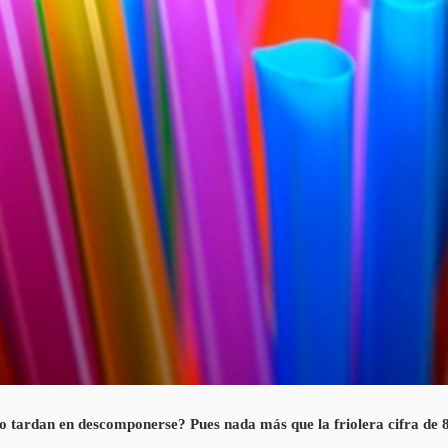
to tardan en descomponerse? Pues nada más que la friolera cifra de 