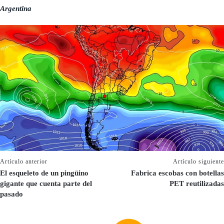
Argentina
Artículo anterior
Artículo siguiente
El esqueleto de un pingüino
Fabrica escobas con botellas
gigante que cuenta parte del
PET reutilizadas
pasado