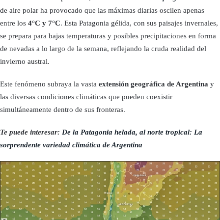
de aire polar ha provocado que las máximas diarias oscilen apenas
entre los
4
°C
y 7
°C
. Esta Patagonia gélida, con sus paisajes invernales,
se prepara para bajas temperaturas y posibles precipitaciones en forma
de nevadas a lo largo de la semana, reflejando la cruda realidad del
invierno austral.
Este fenómeno subraya la vasta
extensión geográfica de Argentina
y
las diversas condiciones climáticas que pueden coexistir
simultáneamente dentro de sus fronteras.
Te puede interesar:
De la Patagonia helada, al norte tropical: La
sorprendente variedad climática de Argentina