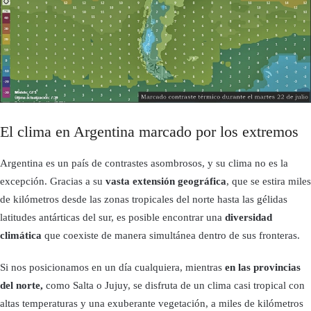
El clima en Argentina marcado por los extremos
Argentina es un país de contrastes asombrosos, y su clima no es la
excepción. Gracias a su
vasta extensión geográfica
, que se estira miles
de kilómetros desde las zonas tropicales del norte hasta las gélidas
latitudes antárticas del sur, es posible encontrar una
diversidad
climática
que coexiste de manera simultánea dentro de sus fronteras.
Si nos posicionamos en un día cualquiera, mientras
en las provincias
del norte,
como Salta o Jujuy, se disfruta de un clima casi tropical con
altas temperaturas y una exuberante vegetación, a miles de kilómetros