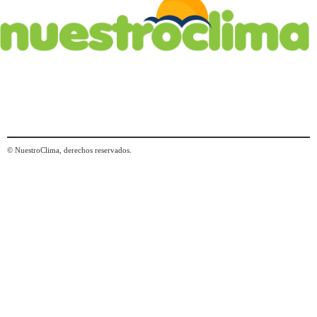
© NuestroClima, derechos reservados.