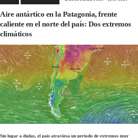
Aire antártico en la Patagonia, frente
caliente en el norte del país: Dos extremos
climáticos
Sin lugar a dudas, el país atraviesa un periodo de extremos muy