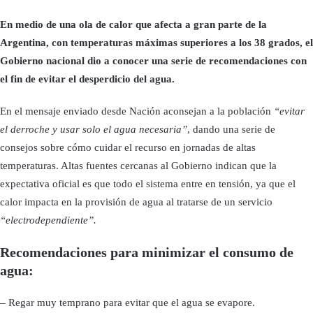
En medio de una ola de calor que afecta a gran parte de la
Argentina, con temperaturas máximas superiores a los 38 grados, el
Gobierno nacional dio a conocer una serie de recomendaciones con
el fin de evitar el desperdicio del agua.
En el mensaje enviado desde Nación aconsejan a la población
“evitar
el derroche y usar solo el agua necesaria”
, dando una serie de
consejos sobre cómo cuidar el recurso en jornadas de altas
temperaturas. Altas fuentes cercanas al Gobierno indican que la
expectativa oficial es que todo el sistema entre en tensión, ya que el
calor impacta en la provisión de agua al tratarse de un servicio
“electrodependiente”.
Recomendaciones para minimizar el consumo de
agua:
– Regar muy temprano para evitar que el agua se evapore.