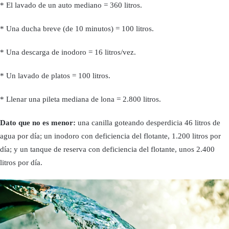
* El lavado de un auto mediano = 360 litros.
* Una ducha breve (de 10 minutos) = 100 litros.
* Una descarga de inodoro = 16 litros/vez.
* Un lavado de platos = 100 litros.
* Llenar una pileta mediana de lona = 2.800 litros.
Dato que no es menor:
una canilla goteando desperdicia 46 litros de
agua por día; un inodoro con deficiencia del flotante, 1.200 litros por
día; y un tanque de reserva con deficiencia del flotante, unos 2.400
litros por día.