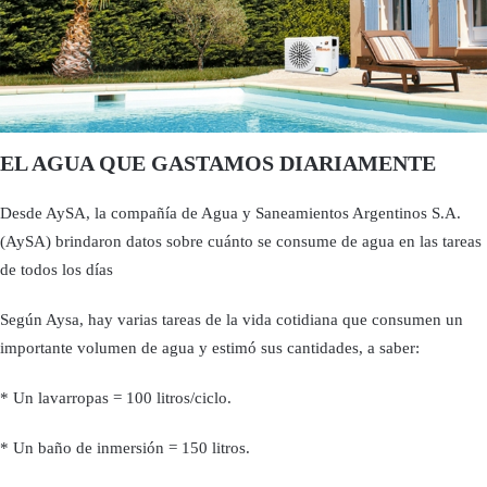
EL AGUA QUE GASTAMOS DIARIAMENTE
Desde AySA, la compañía de Agua y Saneamientos Argentinos S.A.
(AySA) brindaron datos sobre cuánto se consume de agua en las tareas
de todos los días
Según Aysa, hay varias tareas de la vida cotidiana que consumen un
importante volumen de agua y estimó sus cantidades, a saber:
* Un lavarropas = 100 litros/ciclo.
* Un baño de inmersión = 150 litros.