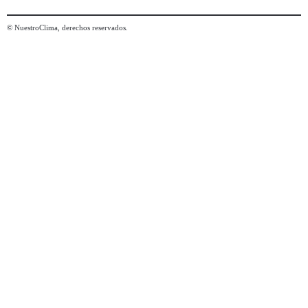
© NuestroClima, derechos reservados.