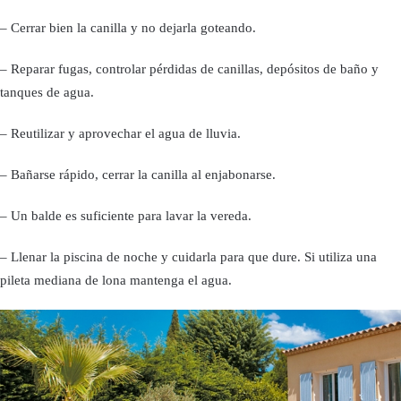
– Cerrar bien la canilla y no dejarla goteando.
– Reparar fugas, controlar pérdidas de canillas, depósitos de baño y
tanques de agua.
– Reutilizar y aprovechar el agua de lluvia.
– Bañarse rápido, cerrar la canilla al enjabonarse.
– Un balde es suficiente para lavar la vereda.
– Llenar la piscina de noche y cuidarla para que dure. Si utiliza una
pileta mediana de lona mantenga el agua.