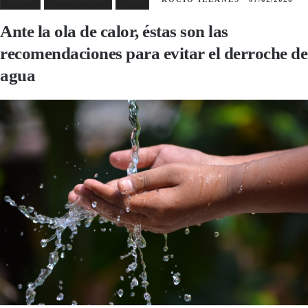
Ante la ola de calor, éstas son las
recomendaciones para evitar el derroche de
agua