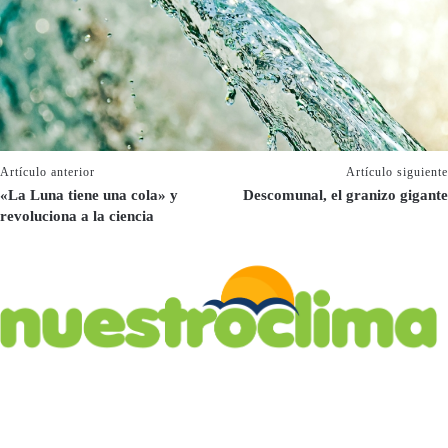
Artículo anterior
Artículo siguiente
«La Luna tiene una cola» y
Descomunal, el granizo gigante
revoluciona a la ciencia