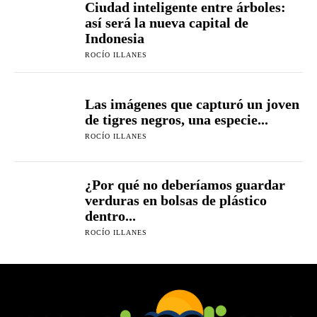
Ciudad inteligente entre árboles:
así será la nueva capital de
Indonesia
ROCÍO ILLANES
Las imágenes que capturó un joven
de tigres negros, una especie...
ROCÍO ILLANES
¿Por qué no deberíamos guardar
verduras en bolsas de plástico
dentro...
ROCÍO ILLANES