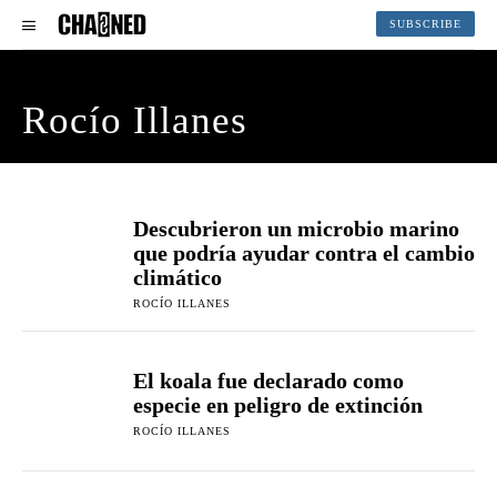
SUBSCRIBE
Rocío Illanes
Descubrieron un microbio marino
que podría ayudar contra el cambio
climático
ROCÍO ILLANES
El koala fue declarado como
especie en peligro de extinción
ROCÍO ILLANES