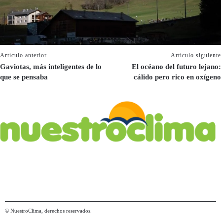
Artículo anterior
Artículo siguiente
Gaviotas, más inteligentes de lo
El océano del futuro lejano:
que se pensaba
cálido pero rico en oxígeno
© NuestroClima, derechos reservados.