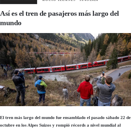
Así es el tren de pasajeros más largo del
mundo
El tren más largo del mundo fue ensamblado el pasado sábado 22 de
octubre en los Alpes Suizos y rompió récords a nivel mundial al