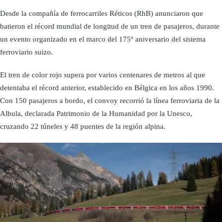
Desde la compañía de ferrocarriles Réticos (RhB) anunciaron que
batieron el récord mundial de longitud de un tren de pasajeros, durante
un evento organizado en el marco del 175º aniversario del sistema
ferroviario suizo.
El tren de color rojo supera por varios centenares de metros al que
detentaba el récord anterior, establecido en Bélgica en los años 1990.
Con 150 pasajeros a bordo, el convoy recorrió la línea ferroviaria de la
Albula, declarada Patrimonio de la Humanidad por la Unesco,
cruzando 22 túneles y 48 puentes de la región alpina.