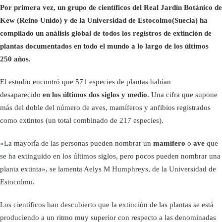
Por primera vez, un grupo de científicos del Real Jardín Botánico de
Kew (Reino Unido) y de la Universidad de Estocolmo(Suecia) ha
compilado un análisis global de todos los registros de extinción de
plantas documentados en todo el mundo a lo largo de los últimos
250 años.
El estudio encontró que 571 especies de plantas habían
desaparecido
en los últimos dos siglos y medio
. Una cifra que supone
más del doble del número de aves, mamíferos y anfibios registrados
como extintos (un total combinado de 217 especies).
«La mayoría de las personas pueden nombrar un
mamífero
o
ave
que
se ha extinguido en los últimos siglos, pero pocos pueden nombrar una
planta extinta», se lamenta Aelys M Humphreys, de la Universidad de
Estocolmo.
Los científicos han descubierto que la extinción de las plantas se está
produciendo a un ritmo muy superior con respecto a las denominadas