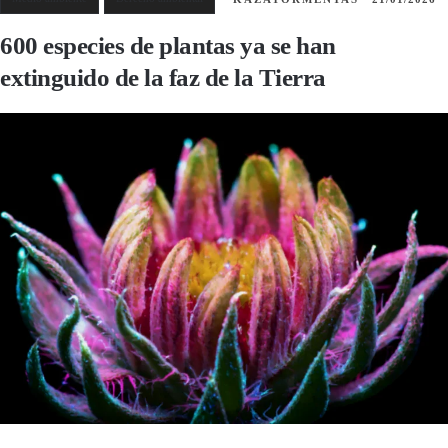
600 especies de plantas ya se han
extinguido de la faz de la Tierra