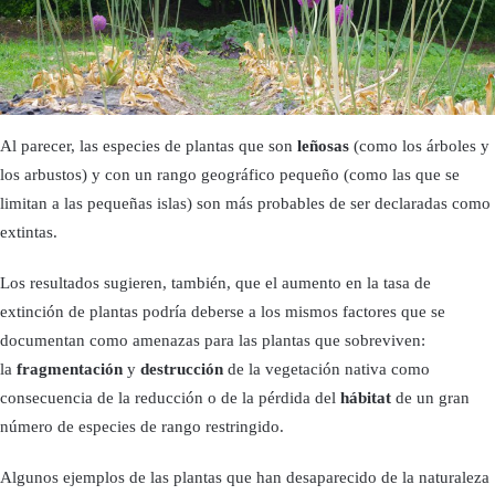
Al parecer, las especies de plantas que son
leñosas
(como los árboles y
los arbustos) y con un rango geográfico pequeño (como las que se
limitan a las pequeñas islas) son más probables de ser declaradas como
extintas.
Los resultados sugieren, también, que el aumento en la tasa de
extinción de plantas podría deberse a los mismos factores que se
documentan como amenazas para las plantas que sobreviven:
la
fragmentación
y
destrucción
de la vegetación nativa como
consecuencia de la reducción o de la pérdida del
hábitat
de un gran
número de especies de rango restringido.
Algunos ejemplos de las plantas que han desaparecido de la naturaleza