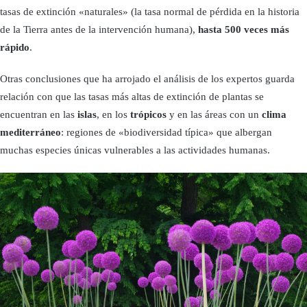
tasas de extinción «naturales» (la tasa normal de pérdida en la historia
de la Tierra antes de la intervención humana),
hasta 500 veces más
rápido
.
Otras conclusiones que ha arrojado el análisis de los expertos guarda
relación con que las tasas más altas de extinción de plantas se
encuentran en las
islas
, en los
trópicos
y en las áreas con un
clima
mediterráneo
: regiones de «biodiversidad típica» que albergan
muchas especies únicas vulnerables a las actividades humanas.