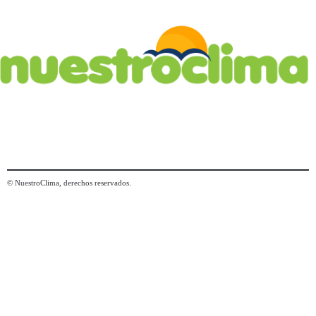
© NuestroClima, derechos reservados.