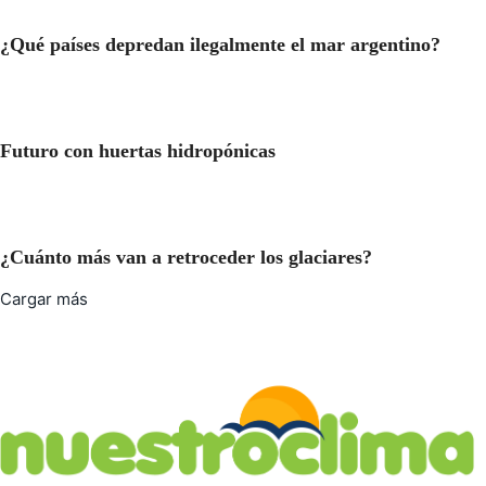
¿Qué países depredan ilegalmente el mar argentino?
Futuro con huertas hidropónicas
¿Cuánto más van a retroceder los glaciares?
Cargar más