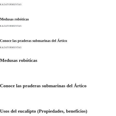
KAZATORMENTAS
Medusas robóticas
KAZATORMENTAS
Conoce las praderas submarinas del Ártico
KAZATORMENTAS
Medusas robóticas
Conoce las praderas submarinas del Ártico
Usos del eucalipto (Propiedades, beneficios)