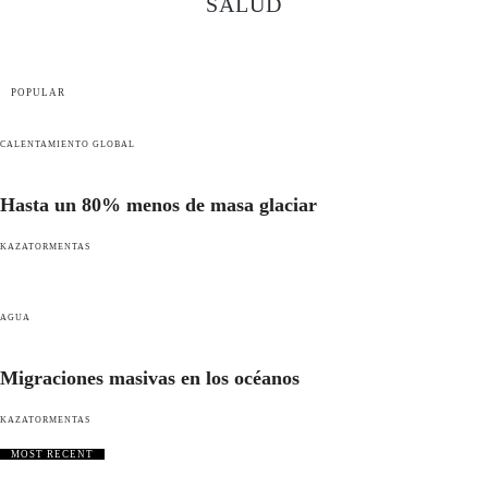
SALUD
POPULAR
CALENTAMIENTO GLOBAL
Hasta un 80% menos de masa glaciar
KAZATORMENTAS
AGUA
Migraciones masivas en los océanos
KAZATORMENTAS
MOST RECENT