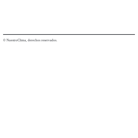
© NuestroClima, derechos reservados.