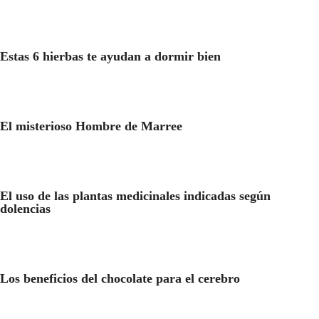
Estas 6 hierbas te ayudan a dormir bien
El misterioso Hombre de Marree
El uso de las plantas medicinales indicadas según
dolencias
Los beneficios del chocolate para el cerebro