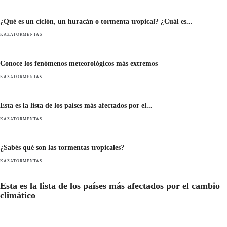
¿Qué es un ciclón, un huracán o tormenta tropical? ¿Cuál es...
KAZATORMENTAS
Conoce los fenómenos meteorológicos más extremos
KAZATORMENTAS
Esta es la lista de los países más afectados por el...
KAZATORMENTAS
¿Sabés qué son las tormentas tropicales?
KAZATORMENTAS
Esta es la lista de los países más afectados por el cambio
climático