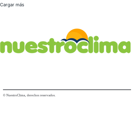
Cargar más
© NuestroClima, derechos reservados.