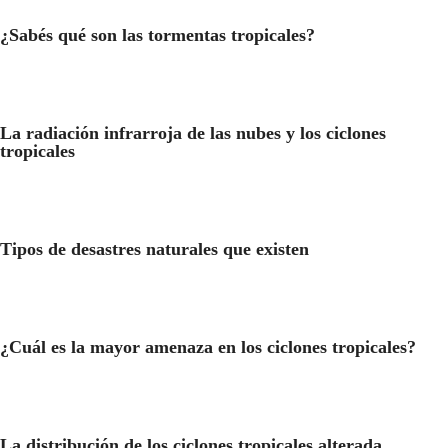
¿Sabés qué son las tormentas tropicales?
La radiación infrarroja de las nubes y los ciclones
tropicales
Tipos de desastres naturales que existen
¿Cuál es la mayor amenaza en los ciclones tropicales?
La distribución de los ciclones tropicales alterada