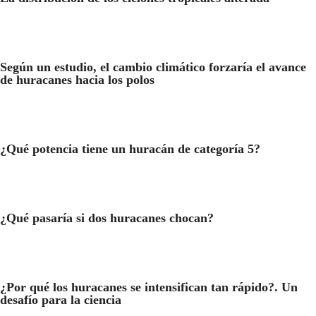
Según un estudio, el cambio climático forzaría el avance
de huracanes hacia los polos
¿Qué potencia tiene un huracán de categoría 5?
¿Qué pasaría si dos huracanes chocan?
¿Por qué los huracanes se intensifican tan rápido?. Un
desafío para la ciencia