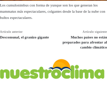
Los cumulonimbus con forma de yunque son los que generan los
mammatus más espectaculares, colgantes desde la base de la nube con
bultos espectaculares.
Artículo anterior
Artículo siguiente
Descomunal, el granizo gigante
Muchos países no están
preparados para afrontar al
cambio climático