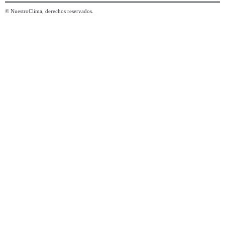
© NuestroClima, derechos reservados.