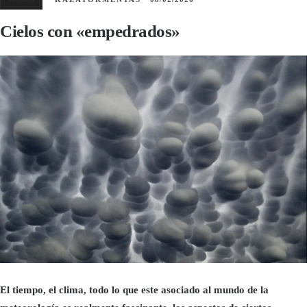
Cielos con «empedrados»
El tiempo, el clima, todo lo que este asociado al mundo de la