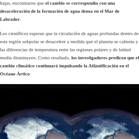
bajas, encontraron que
el cambio se correspondía con una
desaceleración de la formación de agua densa en el Mar de
Labrador
.
Los científicos esperan que la circulación de aguas profundas dentro de
esta región subpolar se desacelere a medida que el planeta se calienta y
las diferencias de temperatura entre las regiones polares y de latitud
media disminuyen. Como resultado,
los investigadores predicen que el
cambio climático continuará impulsando la Atlántificación en el
Océano Ártico
.