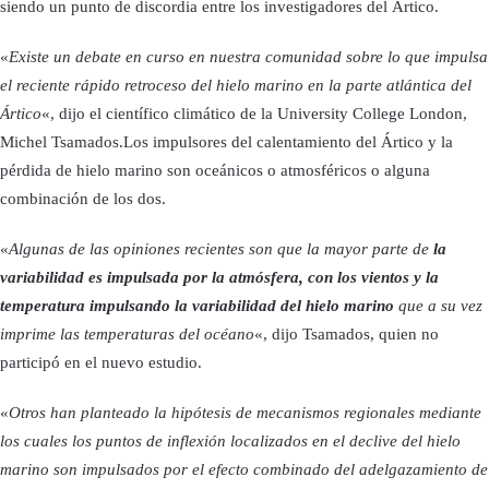
siendo un punto de discordia entre los investigadores del Ártico.
«
Existe un debate en curso en nuestra comunidad sobre lo que impulsa
el reciente rápido retroceso del hielo marino en la parte atlántica del
Ártico
«, dijo el científico climático de la University College London,
Michel Tsamados.Los impulsores del calentamiento del Ártico y la
pérdida de hielo marino son oceánicos o atmosféricos o alguna
combinación de los dos.
«
Algunas de las opiniones recientes son que la mayor parte de
la
variabilidad es impulsada por la atmósfera, con los vientos y la
temperatura impulsando la variabilidad del hielo marino
que a su vez
imprime las temperaturas del océano
«, dijo Tsamados, quien no
participó en el nuevo estudio.
«
Otros han planteado la hipótesis de mecanismos regionales mediante
los cuales los puntos de inflexión localizados en el declive del hielo
marino son impulsados por el efecto combinado del adelgazamiento de