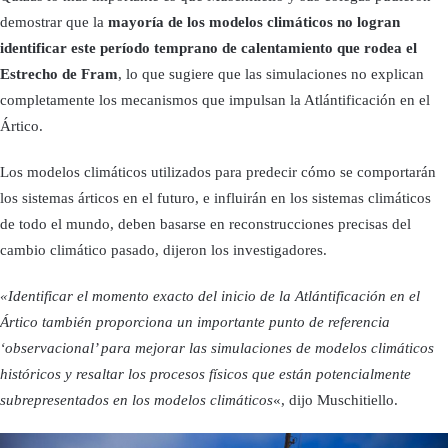
demostrar que la
mayoría de los modelos climáticos no logran
identificar este período temprano de calentamiento que rodea el
Estrecho de Fram
, lo que sugiere que las simulaciones no explican
completamente los mecanismos que impulsan la Atlántificación en el
Ártico.
Los modelos climáticos utilizados para predecir cómo se comportarán
los sistemas árticos en el futuro, e influirán en los sistemas climáticos
de todo el mundo, deben basarse en reconstrucciones precisas del
cambio climático pasado, dijeron los investigadores.
«Identificar el momento exacto del inicio de la Atlántificación en el
Ártico también proporciona un importante punto de referencia
‘observacional’ para mejorar las simulaciones de modelos climáticos
históricos y resaltar los procesos físicos que están potencialmente
subrepresentados en los modelos climáticos
«, dijo Muschitiello.