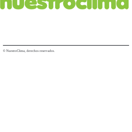
© NuestroClima, derechos reservados.