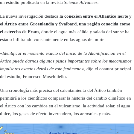
un estudio publicado en la revista
Science Advances.
La nueva investigación destaca
la conexión entre el Atlántico norte y
el Ártico entre Groenlandia y Svalbard, una región conocida como
el estrecho de Fram,
donde el agua más cálida y salada del sur se ha
estado infiltrando constantemente en las aguas del norte.
«
Identificar el momento exacto del inicio de la Atlántificación en el
Ártico puede darnos algunas pistas importantes sobre los mecanismos
impulsores exactos detrás de este fenómeno
«, dijo el coautor principal
del estudio, Francesco Muschitiello.
Una cronología más precisa del calentamiento del Ártico también
permitirá a los científicos comparar la historia del cambio climático en
el Ártico con los cambios en el vulcanismo, la actividad solar, el agua
dulce, los gases de efecto invernadero, los aerosoles y más.