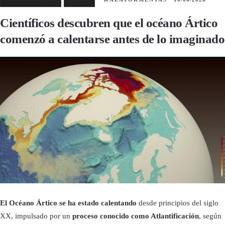
Científicos descubren que el océano Ártico
comenzó a calentarse antes de lo imaginado
El Océano Ártico se ha estado calentando
desde principios del siglo
XX, impulsado por un
proceso conocido como Atlantificación
, según