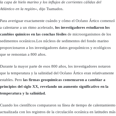
la capa de hielo marino y los influjos de corrientes cálidas del
Atlántico en la región
«, dijo Tsamados.
Para averiguar exactamente cuándo y cómo el Océano Ártico comenzó
a calentarse a un ritmo acelerado,
los investigadores estudiaron los
cambios químicos en las conchas fósiles
de microorganismos de los
sedimentos oceánicos.Los núcleos de sedimentos del fondo marino
proporcionaron a los investigadores datos geoquímicos y ecológicos
que se remontan a 800 años.
Durante la mayor parte de esos 800 años, los investigadores notaron
que la temperatura y la salinidad del Océano Ártico eran relativamente
estables. Pero
las firmas geoquímicas comenzaron a cambiar a
principios del siglo XX, revelando un aumento significativo en la
temperatura y la salinidad.
Cuando los científicos compararon su línea de tiempo de calentamiento
actualizada con los registros de la circulación oceánica en latitudes más