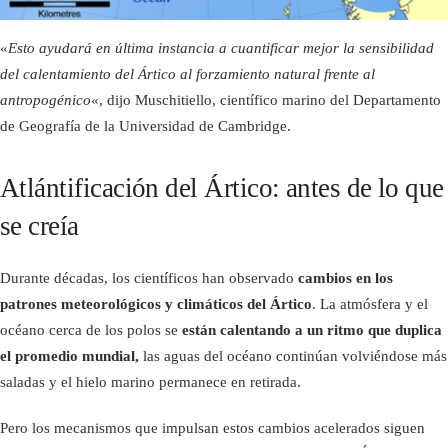
«
Esto ayudará en última instancia a cuantificar mejor la sensibilidad
del calentamiento del Ártico al forzamiento natural frente al
antropogénico
«, dijo Muschitiello, científico marino del Departamento
de Geografía de la Universidad de Cambridge.
Atlántificación del Ártico: antes de lo que
se creía
Durante décadas, los científicos han observado
cambios en los
patrones meteorológicos y climáticos del Ártico
. La atmósfera y el
océano cerca de los polos se
están calentando a un ritmo que duplica
el promedio mundial,
las aguas del océano continúan volviéndose más
saladas y el hielo marino permanece en retirada.
Pero los mecanismos que impulsan estos cambios acelerados siguen