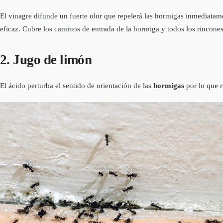
El vinagre difunde un fuerte olor que repelerá las hormigas inmediatame
eficaz. Cubre los caminos de entrada de la hormiga y todos los rincones
2. Jugo de limón
El ácido perturba el sentido de orientación de las
hormigas
por lo que 