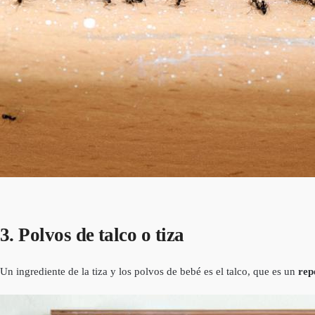
3. Polvos de talco o tiza
Un ingrediente de la tiza y los polvos de bebé es el talco, que es un
rep