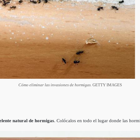
Cómo eliminar las invasiones de hormigas.
GETTY IMAGES
elente natural de hormigas
. Colócalos en todo el lugar donde las horm