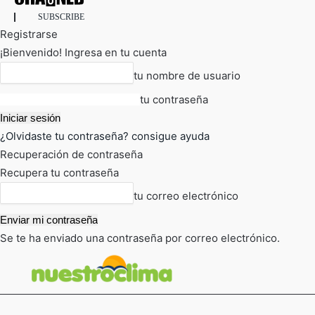
SUBSCRIBE
Registrarse
¡Bienvenido! Ingresa en tu cuenta
tu nombre de usuario
tu contraseña
¿Olvidaste tu contraseña? consigue ayuda
Recuperación de contraseña
Recupera tu contraseña
tu correo electrónico
Se te ha enviado una contraseña por correo electrónico.
FOT
TIEMPO ACTUAL