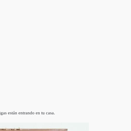
igas están entrando en tu casa.