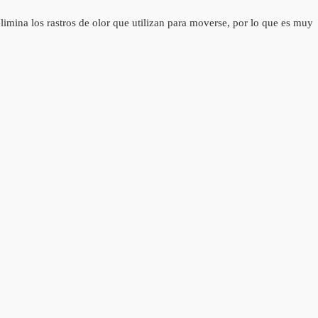
limina los rastros de olor que utilizan para moverse, por lo que es muy