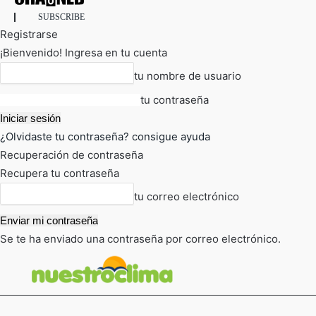
SUBSCRIBE
Registrarse
¡Bienvenido! Ingresa en tu cuenta
tu nombre de usuario
tu contraseña
¿Olvidaste tu contraseña? consigue ayuda
Recuperación de contraseña
Recupera tu contraseña
tu correo electrónico
Se te ha enviado una contraseña por correo electrónico.
FOT
TIEMPO ACTUAL