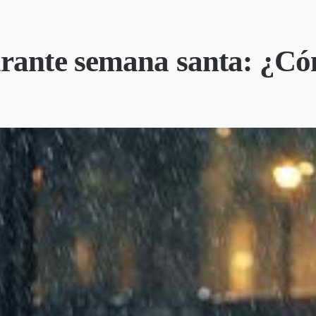
rante semana santa: ¿Cóm