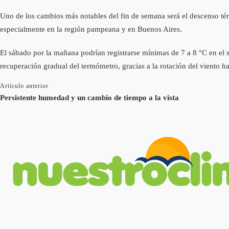
Uno de los cambios más notables del fin de semana será el descenso térm
especialmente en la región pampeana y en Buenos Aires.
El sábado por la mañana podrían registrarse mínimas de 7 a 8 °C en el s
recuperación gradual del termómetro, gracias a la rotación del viento ha
Artículo anterior
Persistente humedad y un cambio de tiempo a la vista