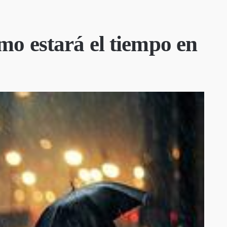
o estará el tiempo en