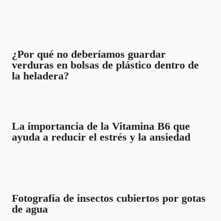
¿Por qué no deberíamos guardar
verduras en bolsas de plástico dentro de
la heladera?
La importancia de la Vitamina B6 que
ayuda a reducir el estrés y la ansiedad
Fotografía de insectos cubiertos por gotas
de agua