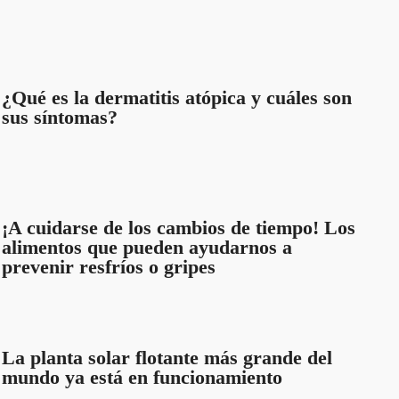
¿Qué es la dermatitis atópica y cuáles son
sus síntomas?
¡A cuidarse de los cambios de tiempo! Los
alimentos que pueden ayudarnos a
prevenir resfríos o gripes
La planta solar flotante más grande del
mundo ya está en funcionamiento