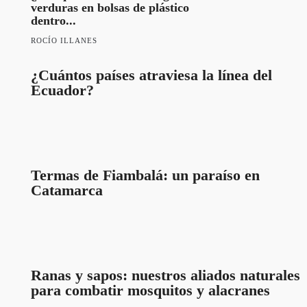
verduras en bolsas de plástico
dentro...
ROCÍO ILLANES
¿Cuántos países atraviesa la línea del
Ecuador?
Termas de Fiambalá: un paraíso en
Catamarca
Ranas y sapos: nuestros aliados naturales
para combatir mosquitos y alacranes