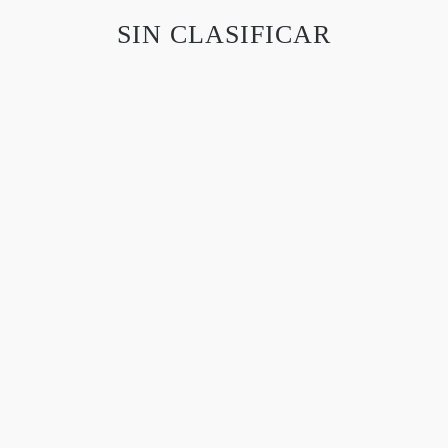
SIN CLASIFICAR