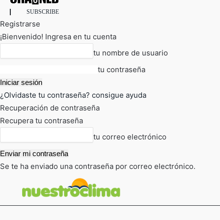
SUBSCRIBE
Registrarse
¡Bienvenido! Ingresa en tu cuenta
tu nombre de usuario
tu contraseña
¿Olvidaste tu contraseña? consigue ayuda
Recuperación de contraseña
Recupera tu contraseña
tu correo electrónico
Se te ha enviado una contraseña por correo electrónico.
FOT
TIEMPO ACTUAL