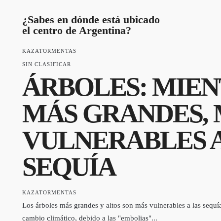
¿Sabes en dónde está ubicado
el centro de Argentina?
KAZATORMENTAS
SIN CLASIFICAR
ÁRBOLES: MIE
MÁS GRANDES,
VULNERABLES A
SEQUÍA
KAZATORMENTAS
Los árboles más grandes y altos son más vulnerables a las sequí
cambio climático, debido a las "embolias"...