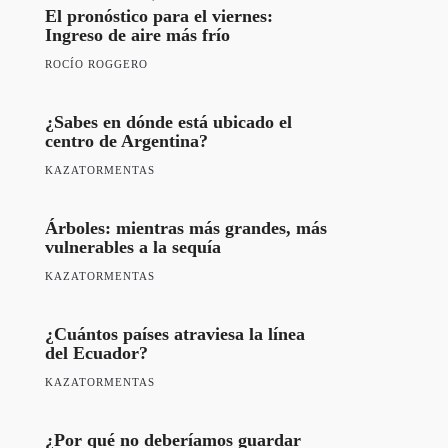
El pronóstico para el viernes:
Ingreso de aire más frío
ROCÍO ROGGERO
¿Sabes en dónde está ubicado el
centro de Argentina?
KAZATORMENTAS
Árboles: mientras más grandes, más
vulnerables a la sequía
KAZATORMENTAS
¿Cuántos países atraviesa la línea
del Ecuador?
KAZATORMENTAS
¿Por qué no deberíamos guardar