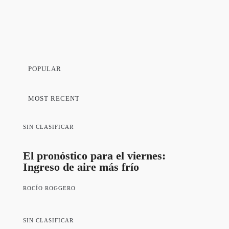
POPULAR
MOST RECENT
SIN CLASIFICAR
El pronóstico para el viernes:
Ingreso de aire más frío
ROCÍO ROGGERO
SIN CLASIFICAR