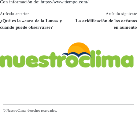
Con información de:
https://www.tiempo.com/
Artículo anterior
Artículo siguiente
¿Qué es la «cara de la Luna» y
La acidificación de los océanos
cuándo puede observarse?
en aumento
© NuestroClima, derechos reservados.