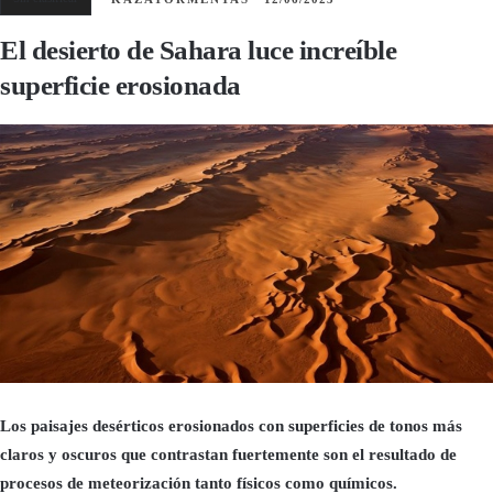
El desierto de Sahara luce increíble
superficie erosionada
Los paisajes desérticos erosionados con superficies de tonos más
claros y oscuros que contrastan fuertemente son el resultado de
procesos de meteorización tanto físicos como químicos.