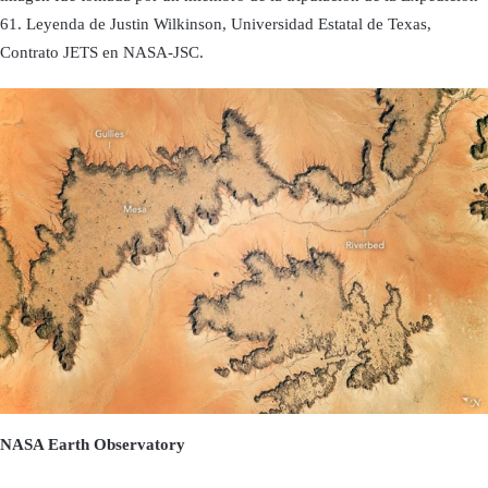
61. Leyenda de Justin Wilkinson, Universidad Estatal de Texas,
Contrato JETS en NASA-JSC.
NASA Earth Observatory