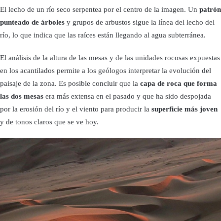
El lecho de un río seco serpentea por el centro de la imagen. Un
patrón
punteado de árboles
y grupos de arbustos sigue la línea del lecho del
río, lo que indica que las raíces están llegando al agua subterránea.
El análisis de la altura de las mesas y de las unidades rocosas expuestas
en los acantilados permite a los geólogos interpretar la evolución del
paisaje de la zona. Es posible concluir que la
capa de roca que forma
las dos mesas
era más extensa en el pasado y que ha sido despojada
por la erosión del río y el viento para producir la
superficie más joven
y de tonos claros que se ve hoy.