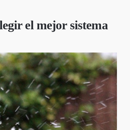
egir el mejor sistema