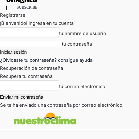
SUBSCRIBE
Registrarse
¡Bienvenido! Ingresa en tu cuenta
tu nombre de usuario
tu contraseña
¿Olvidaste tu contraseña? consigue ayuda
Recuperación de contraseña
Recupera tu contraseña
tu correo electrónico
Se te ha enviado una contraseña por correo electrónico.
FOT
TIEMPO ACTUAL