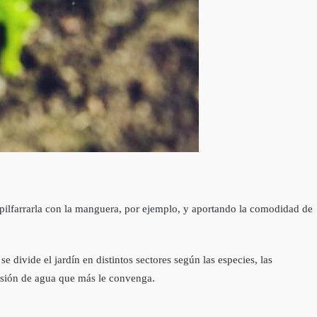
spilfarrarla con la manguera, por ejemplo, y aportando la comodidad de
se divide el jardín en distintos sectores según las especies, las
resión de agua que más le convenga.