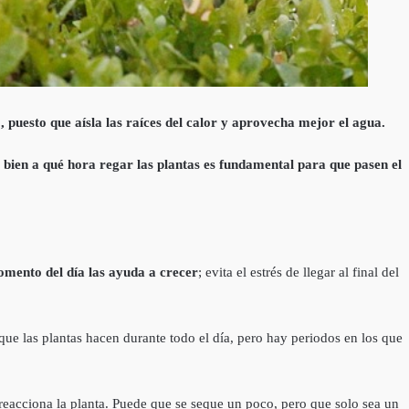
 puesto que aísla las raíces del calor y aprovecha mejor el agua.
 bien a qué hora regar las plantas es fundamental para que pasen el
mento del día las ayuda a crecer
; evita el estrés de llegar al final del
que las plantas hacen durante todo el día, pero hay periodos en los que
reacciona la planta. Puede que se seque un poco, pero que solo sea un