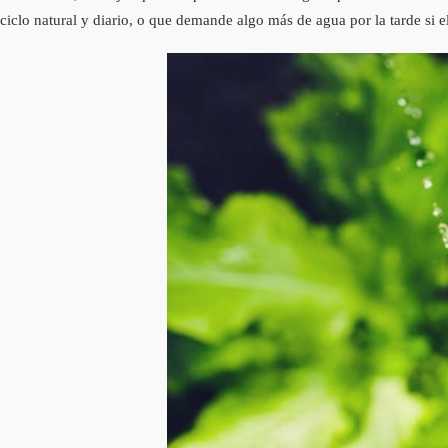
ciclo natural y diario, o que demande algo más de agua por la tarde si 