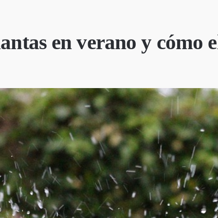
lantas en verano y cómo el