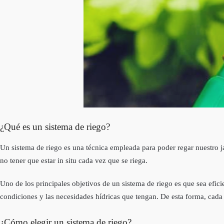
¿Qué es un sistema de riego?
Un sistema de riego es una técnica empleada para poder regar nuestro j
no tener que estar in situ cada vez que se riega.
Uno de los principales objetivos de un sistema de riego es que sea eficient
condiciones y las necesidades hídricas que tengan. De esta forma, cada
¿Cómo elegir un sistema de riego?