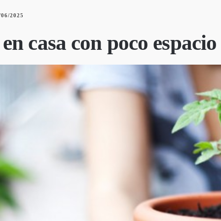
/06/2025
en casa con poco espacio