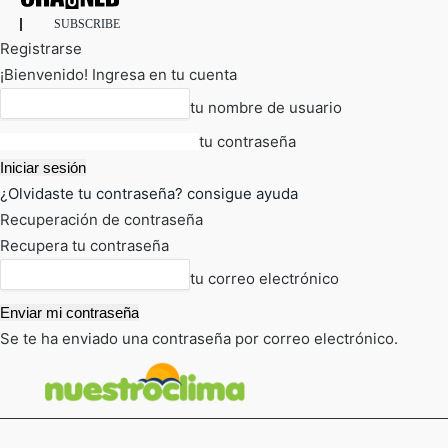
SUBSCRIBE
Registrarse
¡Bienvenido! Ingresa en tu cuenta
tu nombre de usuario
tu contraseña
¿Olvidaste tu contraseña? consigue ayuda
Recuperación de contraseña
Recupera tu contraseña
tu correo electrónico
Se te ha enviado una contraseña por correo electrónico.
FOT
TIEMPO ACTUAL