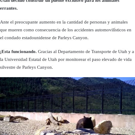
Utah decidió construir un puente exclusivo para los animales
errantes.
Ante el preocupante aumento en la cantidad de personas y animales
que mueren como consecuencia de los accidentes automovilísticos en
el condado estadounidense de Parleys Canyon.
¡Esta funcionando.
Gracias al Departamento de Transporte de Utah y a
la Universidad Estatal de Utah por monitorear el paso elevado de vida
silvestre de Parleys Canyon.