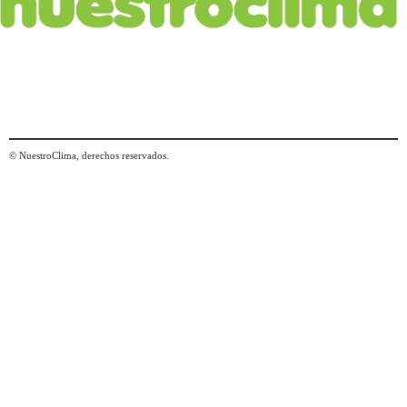
© NuestroClima, derechos reservados.