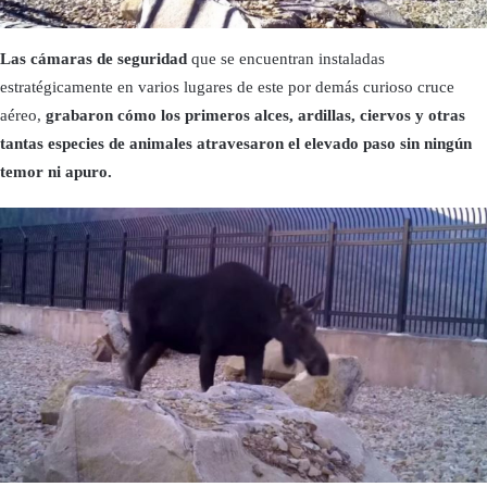
Las cámaras de seguridad
que se encuentran instaladas
estratégicamente en varios lugares de este por demás curioso cruce
aéreo,
grabaron cómo los primeros alces, ardillas, ciervos y otras
tantas especies de animales atravesaron el elevado paso sin ningún
temor ni apuro.