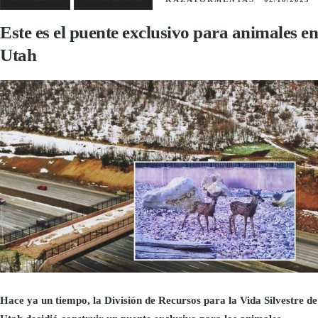
Este es el puente exclusivo para animales en
Utah
Hace ya un tiempo, la División de Recursos para la Vida Silvestre de