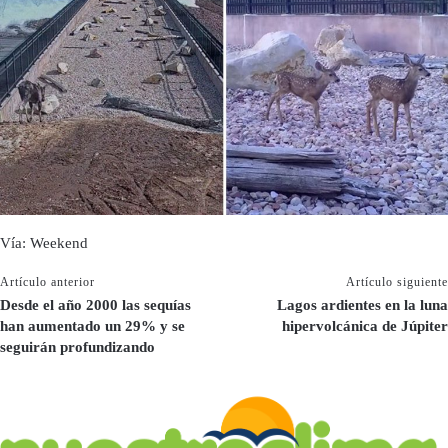
Vía: Weekend
Artículo anterior
Artículo siguiente
Desde el año 2000 las sequías
Lagos ardientes en la luna
han aumentado un 29% y se
hipervolcánica de Júpiter
seguirán profundizando