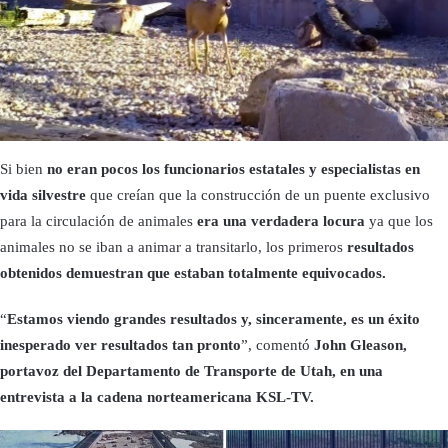
Si bien
no eran pocos los funcionarios estatales y especialistas en
vida silvestre
que creían que la construcción de un puente exclusivo
para la circulación de animales
era una verdadera locura
ya que los
animales no se iban a animar a transitarlo, los primeros
resultados
obtenidos demuestran que estaban totalmente equivocados.
“
Estamos viendo grandes resultados y, sinceramente, es un éxito
inesperado ver resultados tan pronto
”, comentó
John Gleason,
portavoz del Departamento de Transporte de Utah, en una
entrevista a la cadena norteamericana KSL-TV.