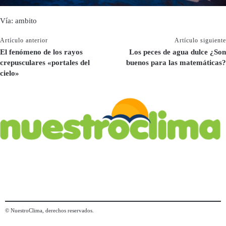
Vía: ambito
Artículo anterior
Artículo siguiente
El fenómeno de los rayos
Los peces de agua dulce ¿Son
crepusculares «portales del
buenos para las matemáticas?
cielo»
© NuestroClima, derechos reservados.