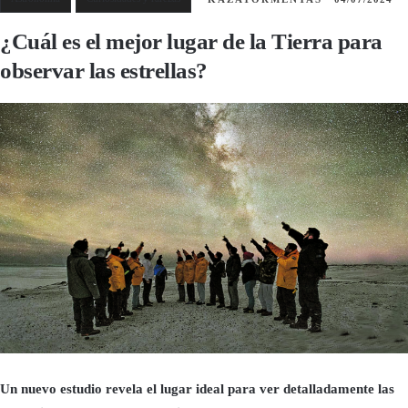
¿Cuál es el mejor lugar de la Tierra para
observar las estrellas?
Un nuevo estudio revela el lugar ideal para ver detalladamente las