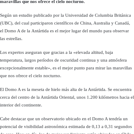
maravillas que nos ofrece el cielo nocturno.
Según un estudio publicado por la Universidad de Columbia Británica
(UBC), del cual participaron científicos de China, Australia y Canadá,
el Domo A de la Antártida es el mejor lugar del mundo para observar
las estrellas.
Los expertos aseguran que gracias a la «elevada altitud, baja
temperatura, largos períodos de oscuridad continua y una atmósfera
excepcionalmente estable», es el mejor punto para mirar las maravillas
que nos ofrece el cielo nocturno.
El Domo A es la meseta de hielo más alta de la Antártida. Se encuentra
cerca del centro de la Antártida Oriental, unos 1.200 kilómetros hacia el
interior del continente.
Cabe destacar que un observatorio ubicado en el Domo A tendría un
potencial de visibilidad astronómica estimada de 0,13 a 0,31 segundos