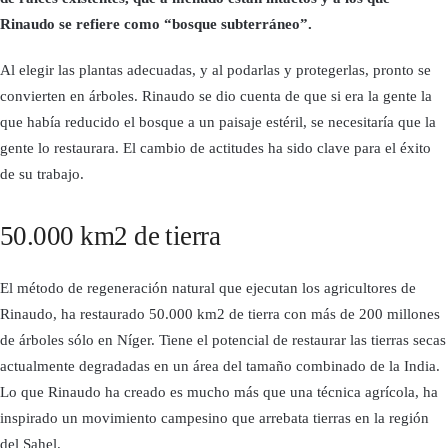
Rinaudo se refiere como “bosque subterráneo”.
Al elegir las plantas adecuadas, y al podarlas y protegerlas, pronto se
convierten en árboles. Rinaudo se dio cuenta de que si era la gente la
que había reducido el bosque a un paisaje estéril, se necesitaría que la
gente lo restaurara. El cambio de actitudes ha sido clave para el éxito
de su trabajo.
50.000 km2 de tierra
El método de regeneración natural que ejecutan los agricultores de
Rinaudo, ha restaurado 50.000 km2 de tierra con más de 200 millones
de árboles sólo en Níger. Tiene el potencial de restaurar las tierras secas
actualmente degradadas en un área del tamaño combinado de la India.
Lo que Rinaudo ha creado es mucho más que una técnica agrícola, ha
inspirado un movimiento campesino que arrebata tierras en la región
del Sahel.