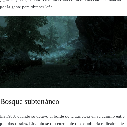
por la gente para obtener leña.
Bosque subterráneo
En 1983, cuando se detuvo al borde de la carretera en su camino entre
pueblos rurales, Rinaudo se dio cuenta de que cambiaría radicalmente