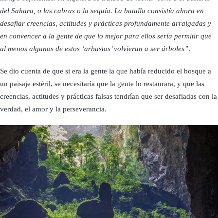
del Sahara, o las cabras o la sequía. La batalla consistía ahora en
desafiar creencias, actitudes y prácticas profundamente arraigadas y
en convencer a la gente de que lo mejor para ellos sería permitir que
al menos algunos de estos ‘arbustos’ volvieran a ser árboles”
.
Se dio cuenta de que si era la gente la que había reducido el bosque a
un paisaje estéril, se necesitaría que la gente lo restaurara, y que las
creencias, actitudes y prácticas falsas tendrían que ser desafiadas con la
verdad, el amor y la perseverancia.