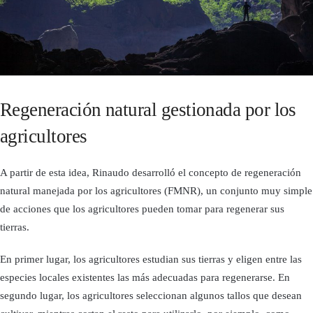
Regeneración natural gestionada por los
agricultores
A partir de esta idea, Rinaudo desarrolló el concepto de regeneración
natural manejada por los agricultores (FMNR), un conjunto muy simple
de acciones que los agricultores pueden tomar para regenerar sus
tierras.
En primer lugar, los agricultores estudian sus tierras y eligen entre las
especies locales existentes las más adecuadas para regenerarse. En
segundo lugar, los agricultores seleccionan algunos tallos que desean