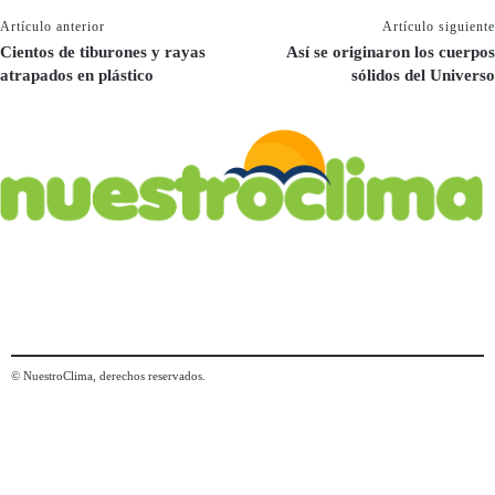
Artículo anterior
Artículo siguiente
Cientos de tiburones y rayas
Así se originaron los cuerpos
atrapados en plástico
sólidos del Universo
© NuestroClima, derechos reservados.