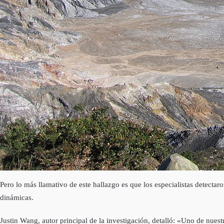
Pero lo más llamativo de este hallazgo es que los especialistas detecta
dinámicas.
Justin Wang, autor principal de la investigación, detalló: «Uno de nue