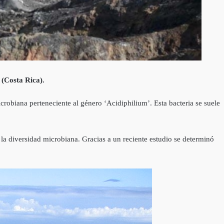
 (Costa Rica).
crobiana perteneciente al género ‘Acidiphilium’. Esta bacteria se suele
n la diversidad microbiana. Gracias a un reciente estudio se determinó