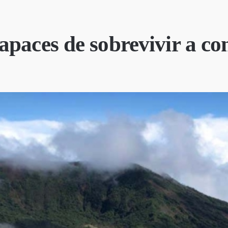
paces de sobrevivir a con