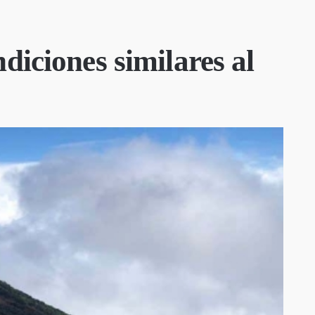
diciones similares al