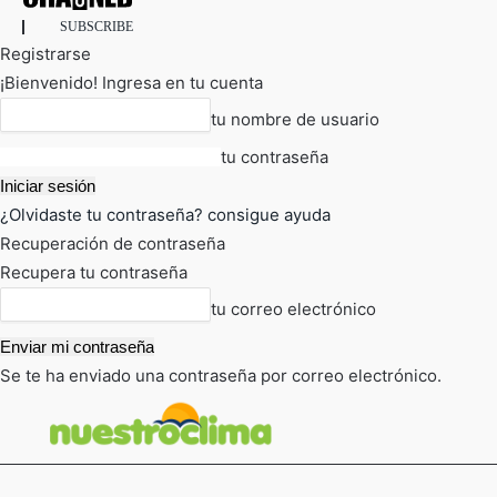
SUBSCRIBE
Registrarse
¡Bienvenido! Ingresa en tu cuenta
tu nombre de usuario
tu contraseña
¿Olvidaste tu contraseña? consigue ayuda
Recuperación de contraseña
Recupera tu contraseña
tu correo electrónico
Se te ha enviado una contraseña por correo electrónico.
FOT
TIEMPO ACTUAL