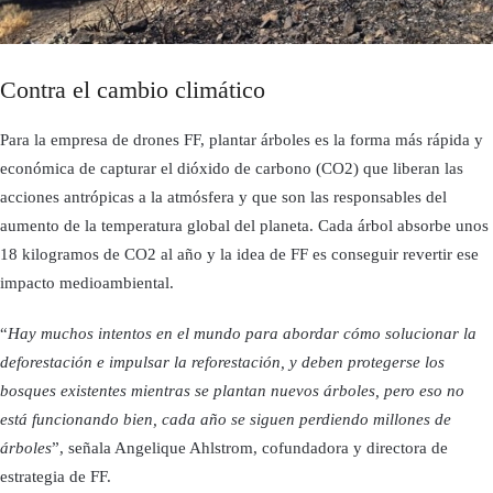
Contra el cambio climático
Para la empresa de drones FF, plantar árboles es la forma más rápida y
económica de capturar el dióxido de carbono (CO2) que liberan las
acciones antrópicas a la atmósfera y que son las responsables del
aumento de la temperatura global del planeta. Cada árbol absorbe unos
18 kilogramos de CO2 al año y la idea de FF es conseguir revertir ese
impacto medioambiental.
“
Hay muchos intentos en el mundo para abordar cómo solucionar la
deforestación e impulsar la reforestación, y deben protegerse los
bosques existentes mientras se plantan nuevos árboles, pero eso no
está funcionando bien, cada año se siguen perdiendo millones de
árboles
”, señala Angelique Ahlstrom, cofundadora y directora de
estrategia de FF.