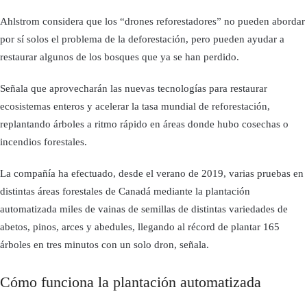
Ahlstrom considera que los “drones reforestadores” no pueden abordar
por sí solos el problema de la deforestación, pero pueden ayudar a
restaurar algunos de los bosques que ya se han perdido.
Señala que aprovecharán las nuevas tecnologías para restaurar
ecosistemas enteros y acelerar la tasa mundial de reforestación,
replantando árboles a ritmo rápido en áreas donde hubo cosechas o
incendios forestales.
La compañía ha efectuado, desde el verano de 2019, varias pruebas en
distintas áreas forestales de Canadá mediante la plantación
automatizada miles de vainas de semillas de distintas variedades de
abetos, pinos, arces y abedules, llegando al récord de plantar 165
árboles en tres minutos con un solo dron, señala.
Cómo funciona la plantación automatizada