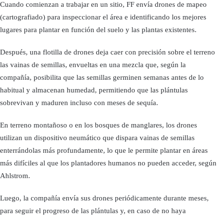
Cuando comienzan a trabajar en un sitio, FF envía drones de mapeo
(cartografiado) para inspeccionar el área e identificando los mejores
lugares para plantar en función del suelo y las plantas existentes.
Después, una flotilla de drones deja caer con precisión sobre el terreno
las vainas de semillas, envueltas en una mezcla que, según la
compañía, posibilita que las semillas germinen semanas antes de lo
habitual y almacenan humedad, permitiendo que las plántulas
sobrevivan y maduren incluso con meses de sequía.
En terreno montañoso o en los bosques de manglares, los drones
utilizan un dispositivo neumático que dispara vainas de semillas
enterrándolas más profundamente, lo que le permite plantar en áreas
más difíciles al que los plantadores humanos no pueden acceder, según
Ahlstrom.
Luego, la compañía envía sus drones periódicamente durante meses,
para seguir el progreso de las plántulas y, en caso de no haya