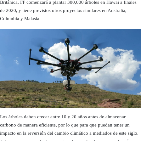
Británica, FF comenzará a plantar 300,000 árboles en Hawai a finales
de 2020, y tiene previstos otros proyectos similares en Australia,
Colombia y Malasia.
Los árboles deben crecer entre 10 y 20 años antes de almacenar
carbono de manera eficiente, por lo que para que puedan tener un
impacto en la reversión del cambio climático a mediados de este siglo,