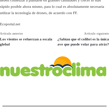
deben comenzar a plantarse en grandes cantidades y crecer lo más
rápido posible ahora mismo, para lo cual es absolutamente necesaria
utilizar la tecnología de drones, de acuerdo con FF.
Ecoportal.net
Artículo anterior
Artículo siguiente
Los vientos se refuerzan a escala
¿Sabían que el colibrí es la única
global
ave que puede volar para atrás?