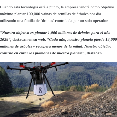
Cuando esta tecnología esté a punto, la empresa tendrá como objetivo
máximo plantar 100,000 vainas de semillas de árboles por día
utilizando una flotilla de ‘drones’ controlada por un solo operador.
“
Nuestro objetivo es plantar 1,000 millones de árboles para el año
2028”,
destacan en su web.
“Cada año, nuestro planeta pierde 13,000
millones de árboles y recupera menos de la mitad. Nuestro objetivo
consiste en curar los pulmones de nuestro planeta
”, destacan.