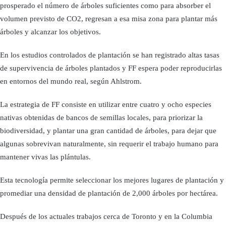
prosperado el número de árboles suficientes como para absorber el
volumen previsto de CO2, regresan a esa misa zona para plantar más
árboles y alcanzar los objetivos.
En los estudios controlados de plantación se han registrado altas tasas
de supervivencia de árboles plantados y FF espera poder reproducirlas
en entornos del mundo real, según Ahlstrom.
La estrategia de FF consiste en utilizar entre cuatro y ocho especies
nativas obtenidas de bancos de semillas locales, para priorizar la
biodiversidad, y plantar una gran cantidad de árboles, para dejar que
algunas sobrevivan naturalmente, sin requerir el trabajo humano para
mantener vivas las plántulas.
Esta tecnología permite seleccionar los mejores lugares de plantación y
promediar una densidad de plantación de 2,000 árboles por hectárea.
Después de los actuales trabajos cerca de Toronto y en la Columbia