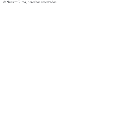
© NuestroClima, derechos reservados.