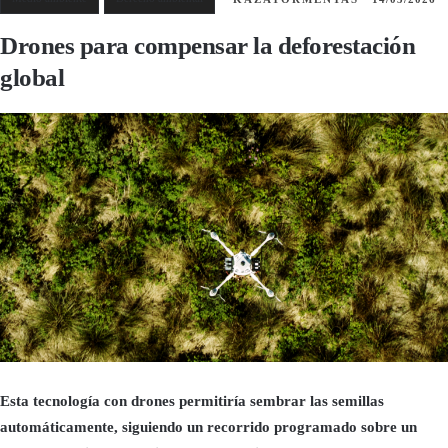
Drones para compensar la deforestación
global
Esta tecnología con drones permitiría sembrar las semillas
automáticamente, siguiendo un recorrido programado sobre un