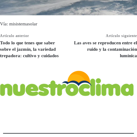
Vía: misistemasolar
Artículo anterior
Artículo siguiente
Todo lo que tenes que saber
Las aves se reproducen entre el
sobre el jazmín, la variedad
ruido y la contaminación
trepadora: cultivo y cuidados
lumínica