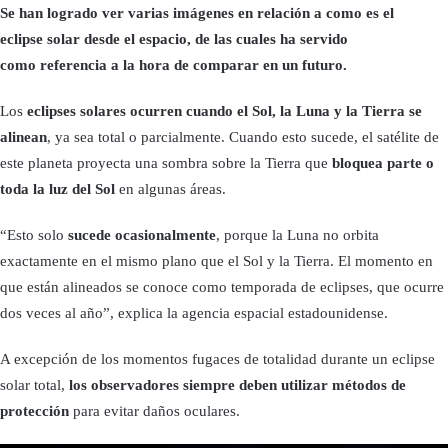
Se han logrado ver varias imágenes en relación a como es el
eclipse solar desde el espacio, de las cuales ha servido
como referencia a la hora de comparar en un futuro.
Los
eclipses solares
ocurren cuando el Sol, la Luna y la Tierra se
alinean
, ya sea total o parcialmente. Cuando esto sucede, el satélite de
este planeta proyecta una sombra sobre la Tierra que
bloquea parte o
toda la luz del Sol
en algunas áreas.
“Esto solo
sucede ocasionalmente
, porque la Luna no orbita
exactamente en el mismo plano que el Sol y la Tierra. El momento en
que están alineados se conoce como temporada de eclipses, que ocurre
dos veces al año”, explica la agencia espacial estadounidense.
A excepción de los momentos fugaces de totalidad durante un eclipse
solar total,
los observadores siempre deben utilizar métodos de
protección
para evitar daños oculares.