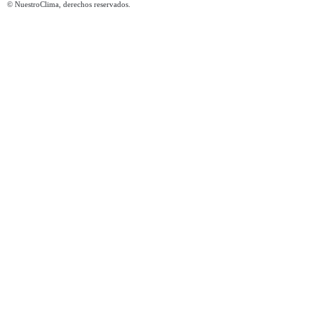
© NuestroClima, derechos reservados.