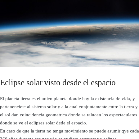
Eclipse solar visto desde el espacio
El planeta tierra es el unico planeta donde hay la existencia de vida, y
pertenenciete al sistema solar y a la cual conjuntamente entre la tierra y
el sol dan coincidencia geometrica donde se relucen los espectaculares
donde se ve el eclipses solar dede el espacio.
En caso de que la tierra no tenga movimiento se puede asumir qye cada