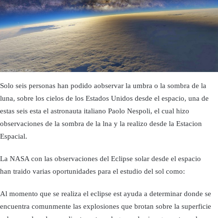
Solo seis personas han podido aobservar la umbra o la sombra de la
luna, sobre los cielos de los Estados Unidos desde el espacio, una de
estas seis esta el astronauta italiano Paolo Nespoli, el cual hizo
observaciones de la sombra de la lna y la realizo desde la Estacion
Espacial.
La NASA con las observaciones del Eclipse solar desde el espacio
han traido varias oportunidades para el estudio del sol como:
Al momento que se realiza el eclipse est ayuda a determinar donde se
encuentra comunmente las explosiones que brotan sobre la superficie