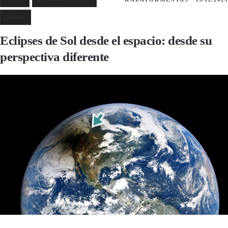
Eclipses
Eclipses de Sol desde el espacio: desde su
perspectiva diferente