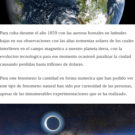
Para cuba durante el año 1859 con las auroras boreales en latitudes
bajas en sus observaciones con las altas tormentas solares de los cuales
interfieren en el campo magnetico a nuestro planeta tierra, con la
evolucion tecnologica para ese momento ocasionó paralizar la ciudad
causando perdidas hasta trillones de dolares.
Para este fenomeno la cantidad en forma numerica que han podido ver
este tipo de fenomeno natural han sido por curiosidad de las personas,
apesar de las imnumerables experimentaciones que se ha realizado.