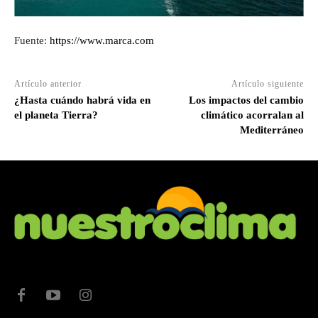
Fuente:
https://www.marca.com
Artículo anterior
Artículo siguiente
¿Hasta cuándo habrá vida en
Los impactos del cambio
el planeta Tierra?
climático acorralan al
Mediterráneo