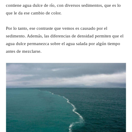
contiene agua dulce de río, con diversos sedimentos, que es lo
que le da ese cambio de color.
Por lo tanto, ese contraste que vemos es causado por el
sedimento. Además, las diferencias de densidad permiten que el
agua dulce permanezca sobre el agua salada por algún tiempo
antes de mezclarse.