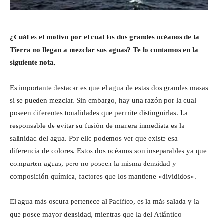
¿Cuál es el motivo por el cual los dos grandes océanos de la
Tierra no llegan a mezclar sus aguas? Te lo contamos en la
siguiente nota,
Es importante destacar es que el agua de estas dos grandes masas
si se pueden mezclar. Sin embargo, hay una razón por la cual
poseen diferentes tonalidades que permite distinguirlas. La
responsable de evitar su fusión de manera inmediata es la
salinidad del agua. Por ello podemos ver que existe esa
diferencia de colores. Estos dos océanos son inseparables ya que
comparten aguas, pero no poseen la misma densidad y
composición química, factores que los mantiene «divididos».
El agua más oscura pertenece al Pacífico, es la más salada y la
que posee mayor densidad, mientras que la del Atlántico