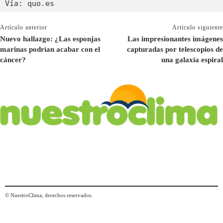
Vía: quo.es
Artículo anterior
Artículo siguiente
Nuevo hallazgo: ¿Las esponjas
Las impresionantes imágenes
marinas podrían acabar con el
capturadas por telescopios de
cáncer?
una galaxia espiral
© NuestroClima, derechos reservados.