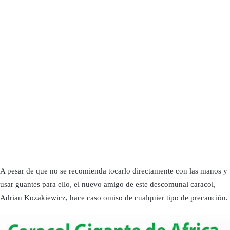
A pesar de que no se recomienda tocarlo directamente con las manos y
usar guantes para ello, el nuevo amigo de este descomunal caracol,
Adrian Kozakiewicz, hace caso omiso de cualquier tipo de precaución.