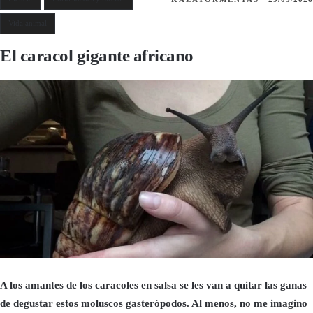
Vida animal
El caracol gigante africano
A los amantes de los caracoles en salsa se les van a quitar las ganas
de degustar estos moluscos gasterópodos. Al menos, no me imagino