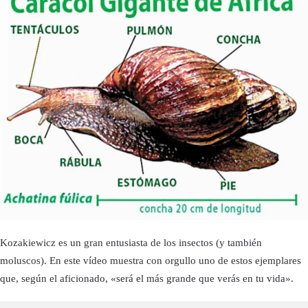
Kozakiewicz es un gran entusiasta de los insectos (y también
moluscos). En este vídeo muestra con orgullo uno de estos ejemplares
que, según el aficionado, «será el más grande que verás en tu vida».