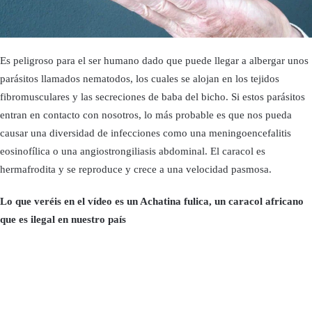
Es peligroso para el ser humano dado que puede llegar a albergar unos
parásitos llamados nematodos, los cuales se alojan en los tejidos
fibromusculares y las secreciones de baba del bicho. Si estos parásitos
entran en contacto con nosotros, lo más probable es que nos pueda
causar una diversidad de infecciones como una meningoencefalitis
eosinofílica o una angiostrongiliasis abdominal. El caracol es
hermafrodita y se reproduce y crece a una velocidad pasmosa.
Lo que veréis en el vídeo es un Achatina fulica, un caracol africano
que es ilegal en nuestro país