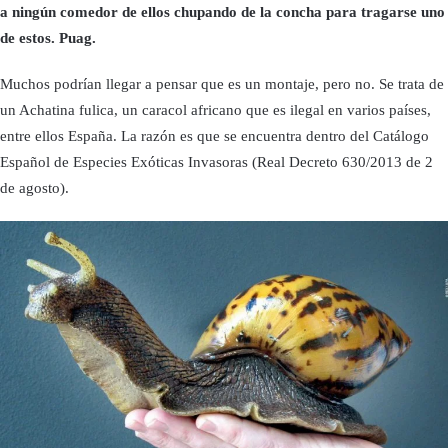
a ningún comedor de ellos chupando de la concha para tragarse uno
de estos. Puag.
Muchos podrían llegar a pensar que es un montaje, pero no. Se trata de
un Achatina fulica, un caracol africano que es ilegal en varios países,
entre ellos España. La razón es que se encuentra dentro del Catálogo
Español de Especies Exóticas Invasoras (Real Decreto 630/2013 de 2
de agosto).