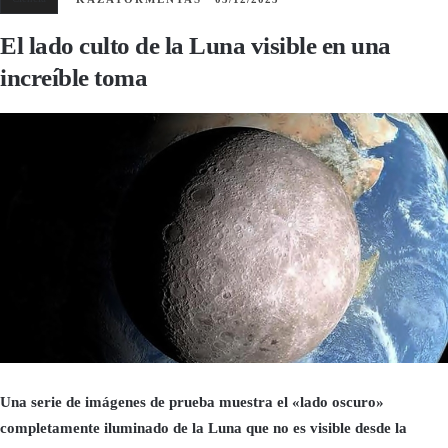
El lado culto de la Luna visible en una
increíble toma
Una serie de imágenes de prueba muestra el «lado oscuro»
completamente iluminado de la Luna que no es visible desde la