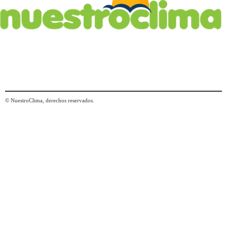
© NuestroClima, derechos reservados.