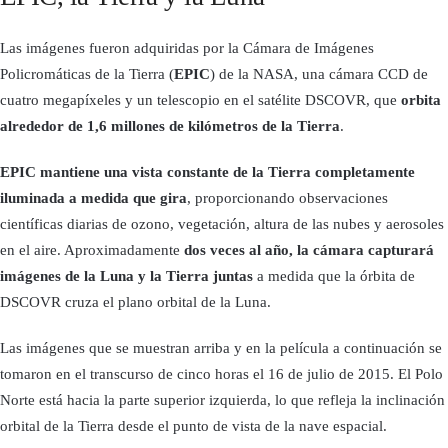
Las imágenes fueron adquiridas por la Cámara de Imágenes
Policromáticas de la Tierra (
EPIC
) de la NASA, una cámara CCD de
cuatro megapíxeles y un telescopio en el satélite DSCOVR, que
orbita
alrededor de 1,6 millones de kilómetros de la Tierra
.
EPIC mantiene una vista constante de la Tierra completamente
iluminada a medida que gira
, proporcionando observaciones
científicas diarias de ozono, vegetación, altura de las nubes y aerosoles
en el aire. Aproximadamente
dos veces al año, la cámara capturará
imágenes de la Luna y la Tierra juntas
a medida que la órbita de
DSCOVR cruza el plano orbital de la Luna.
Las imágenes que se muestran arriba y en la película a continuación se
tomaron en el transcurso de cinco horas el 16 de julio de 2015. El Polo
Norte está hacia la parte superior izquierda, lo que refleja la inclinación
orbital de la Tierra desde el punto de vista de la nave espacial.