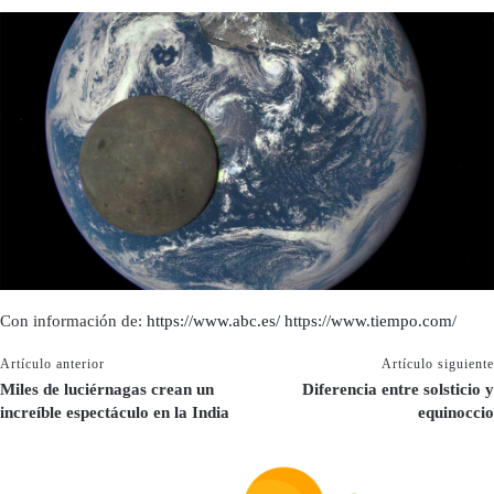
Con información de:
https://www.abc.es/
https://www.tiempo.com/
Artículo anterior
Artículo siguiente
Miles de luciérnagas crean un
Diferencia entre solsticio y
increíble espectáculo en la India
equinoccio