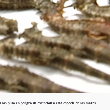
 los puso en peligro de extinción
a esta especie de los mares.