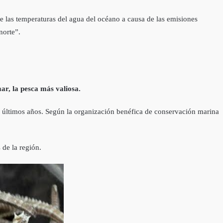
e las temperaturas del agua del océano a causa de las emisiones
norte”.
ar, la pesca más valiosa.
s últimos años. Según la organización benéfica de conservación marina
de la región.