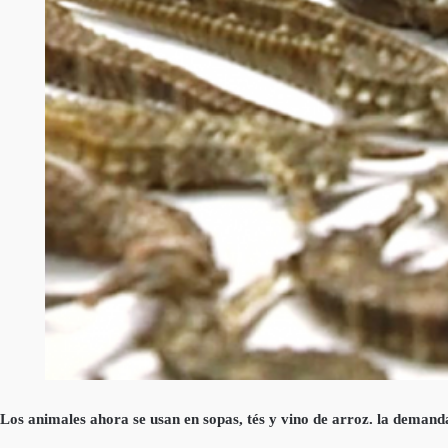
Los animales ahora se usan en sopas, tés y vino de arroz. la demanda