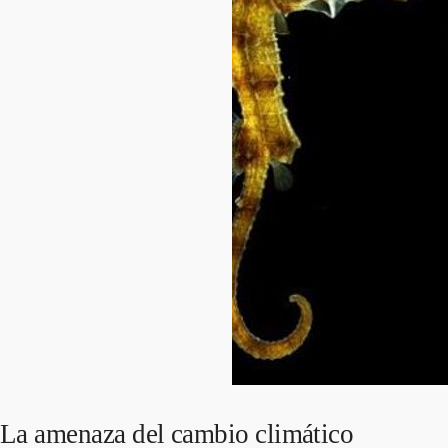
La amenaza del cambio climático