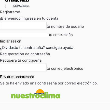
SUBSCRIBE
Registrarse
¡Bienvenido! Ingresa en tu cuenta
tu nombre de usuario
tu contraseña
¿Olvidaste tu contraseña? consigue ayuda
Recuperación de contraseña
Recupera tu contraseña
tu correo electrónico
Se te ha enviado una contraseña por correo electrónico.
FOT
TIEMPO ACTUAL