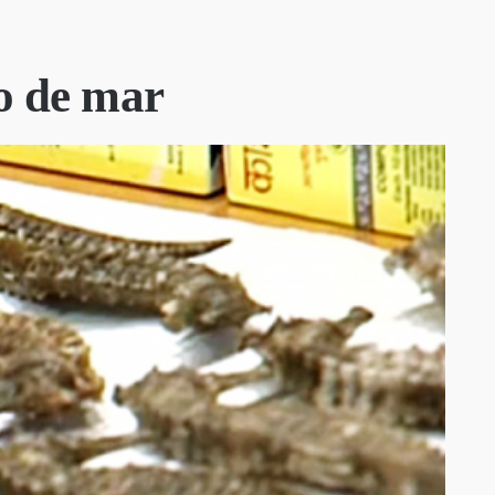
to de mar