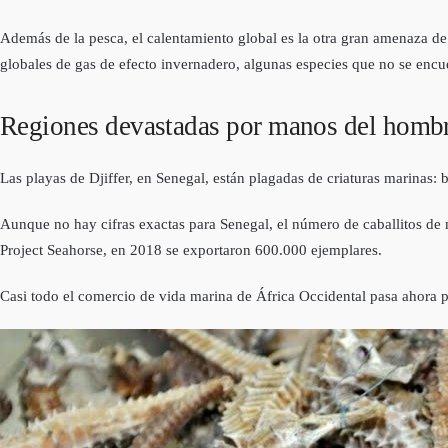
Además de la pesca, el calentamiento global es la otra gran amenaza de
globales de gas de efecto invernadero, algunas especies que no se encu
Regiones devastadas por manos del homb
Las playas de Djiffer, en Senegal, están plagadas de criaturas marinas: b
Aunque no hay cifras exactas para Senegal, el número de caballitos de
Project Seahorse, en 2018 se exportaron 600.000 ejemplares.
Casi todo el comercio de vida marina de África Occidental pasa ahora p