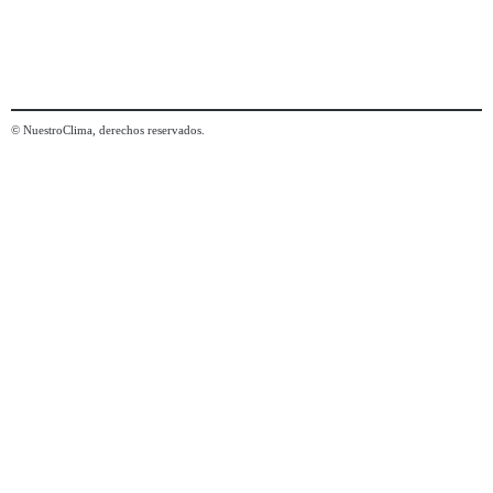
© NuestroClima, derechos reservados.