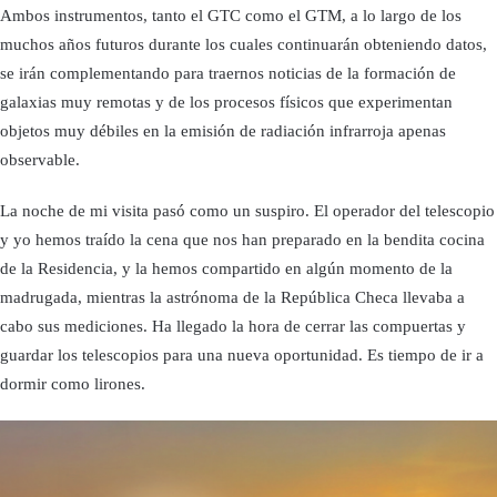
Ambos instrumentos, tanto el GTC como el GTM, a lo largo de los
muchos años futuros durante los cuales continuarán obteniendo datos,
se irán complementando para traernos noticias de la formación de
galaxias muy remotas y de los procesos físicos que experimentan
objetos muy débiles en la emisión de radiación infrarroja apenas
observable.
La noche de mi visita pasó como un suspiro. El operador del telescopio
y yo hemos traído la cena que nos han preparado en la bendita cocina
de la Residencia, y la hemos compartido en algún momento de la
madrugada, mientras la astrónoma de la República Checa llevaba a
cabo sus mediciones. Ha llegado la hora de cerrar las compuertas y
guardar los telescopios para una nueva oportunidad. Es tiempo de ir a
dormir como lirones.