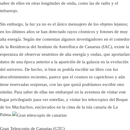
saber de ellos en otras longitudes de onda, como las de radio y el
infrarrojo.
Sin embargo, la luz ya no es el único mensajero de los objetos lejanos;
en los últimos años se han detectado rayos cósmicos y fotones de muy
alta energía. Según me comentan algunos investigadores en el comedor
de la Residencia del Instituto de Astrofísica de Canarias (IAC), existe la
esperanza de observar neutrinos de alta energía y ondas, que aportarían
datos de una época anterior a la aparición de la galaxia en la evolución
del universo. De hecho, si bien se podría escribir un libro con los
descubrimientos recientes, parece que el cosmos es caprichoso y aún
tiene reservadas sorpresas, con las que quizá podríamos escribir otro
similar. Para saber de ellas me embarqué en la aventura de visitar este
lugar privilegiado para ver estrellas, y visitar los telescopios del Roque
de los Muchachos, enclavados en la cima de la isla canaria de La
Palma.
Gran Telescopio de Canarias (GTC)