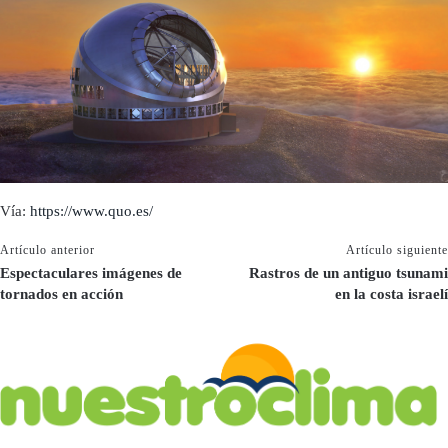
Vía:
https://www.quo.es/
Artículo anterior
Artículo siguiente
Espectaculares imágenes de
Rastros de un antiguo tsunami
tornados en acción
en la costa israelí