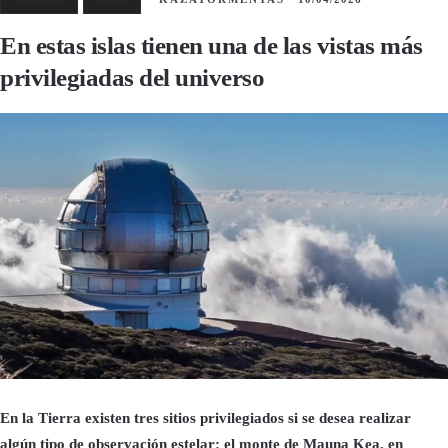
En estas islas tienen una de las vistas más
privilegiadas del universo
En la Tierra existen tres sitios privilegiados si se desea realizar
algún tipo de observación estelar: el monte de Mauna Kea, en