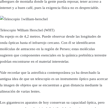
albergues de montaña donde la gente pueda reposar, tener acceso a
internet y a buen café, pues la exigencia física no es despreciable.
Telescopio William Herschel (WHT)
Su espejo es de 4,2 metros. Puede observar desde las longitudes de
onda ópticas hasta el infrarrojo cercano. Con él se identificaron
moléculas de antraceno en la región de Perseo; estas moléculas
sugieren que componentes esenciales en la química prebiótica terrestre
podrían encontrarse en el material interestelar.
Vale recordar que la astrofísica contemporánea ya ha desechado la
antigua idea de que un telescopio es un instrumento óptico para acercar
la imagen de objetos que se encuentran a gran distancia mediante la
alineación de varias lentes.
Los gigantescos aparatos de hoy conservan su capacidad óptica, pero