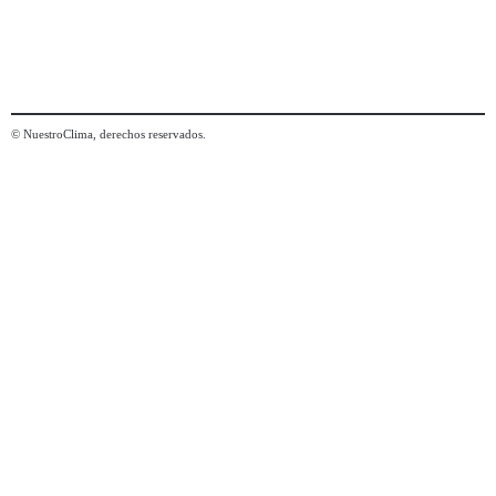
© NuestroClima, derechos reservados.