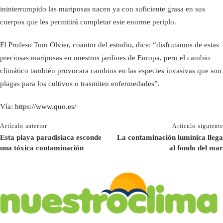
ininterrumpido las mariposas nacen ya con suficiente grasa en sus
cuerpos que les permitirá completar este enorme periplo.
El Profeso Tom Olvier, coautor del estudio, dice: “disfrutamos de estas
preciosas mariposas en nuestros jardines de Europa, pero el cambio
climático también provocara cambios en las especies invasivas que son
plagas para los cultivos o trasmiten enfermedades”.
Vía:
https://www.quo.es/
Artículo anterior
Artículo siguiente
Esta playa paradisiaca esconde
La contaminación lumínica llega
una tóxica contaminación
al fondo del mar