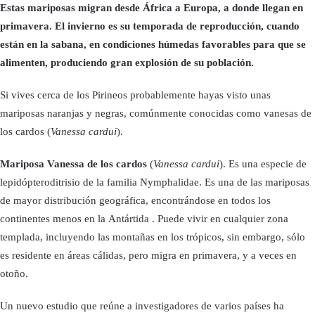
Estas mariposas migran desde África a Europa, a donde llegan en
primavera. El invierno es su temporada de reproducción, cuando
están en la sabana, en condiciones húmedas favorables para que se
alimenten, produciendo gran explosión de su población.
Si vives cerca de los Pirineos probablemente hayas visto unas
mariposas naranjas y negras, comúnmente conocidas como vanesas de
los cardos (
Vanessa cardui
).
Mariposa Vanessa de los cardos
(
Vanessa cardui
). Es una especie de
lepidópteroditrisio de la familia Nymphalidae. Es una de las mariposas
de mayor distribución geográfica, encontrándose en todos los
continentes menos en la Antártida . Puede vivir en cualquier zona
templada, incluyendo las montañas en los trópicos, sin embargo, sólo
es residente en áreas cálidas, pero migra en primavera, y a veces en
otoño.
Un nuevo estudio que reúne a investigadores de varios países ha