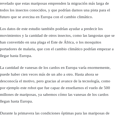
revelado que estas mariposas emprenden la migración más larga de
todos los insectos conocidos, y que podrían darnos una pista para el
futuro que se avecina en Europa con el cambio climático.
Los datos de este estudio también podrían ayudar a predecir los
movimientos y la cantidad de otros insectos, como las langostas que se
han convertido en una plaga el Este de África, o los mosquitos
portadores de malaria, que con el cambio climático podrían empezar a
llegar hasta Europa.
La cantidad de vanesas de los cardos en Europa varía enormemente,
puede haber cien veces más de un año a otro. Hasta ahora se
desconocía el motivo, pero gracias al avance de la tecnología, como
por ejemplo este robot que fue capaz de enseñarnos el vuelo de 500
millones de mariposas, ya sabemos cómo las vanesas de los cardos
llegan hasta Europa.
Durante la primavera las condiciones óptimas para las mariposas de