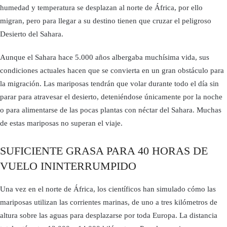
humedad y temperatura se desplazan al norte de África, por ello
migran, pero para llegar a su destino tienen que cruzar el peligroso
Desierto del Sahara.
Aunque el Sahara hace 5.000 años albergaba muchísima vida, sus
condiciones actuales hacen que se convierta en un gran obstáculo para
la migración. Las mariposas tendrán que volar durante todo el día sin
parar para atravesar el desierto, deteniéndose únicamente por la noche
o para alimentarse de las pocas plantas con néctar del Sahara. Muchas
de estas mariposas no superan el viaje.
SUFICIENTE GRASA PARA 40 HORAS DE
VUELO ININTERRUMPIDO
Una vez en el norte de África, los científicos han simulado cómo las
mariposas utilizan las corrientes marinas, de uno a tres kilómetros de
altura sobre las aguas para desplazarse por toda Europa. La distancia