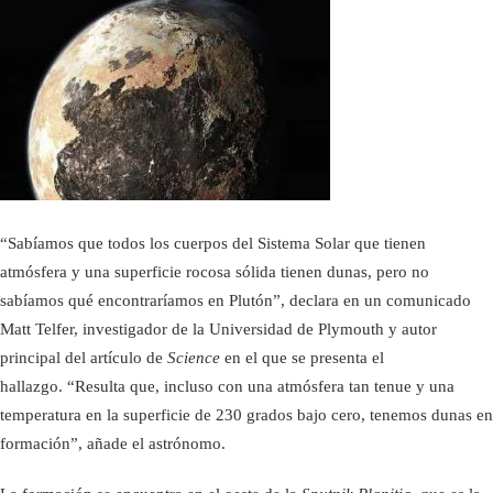
“Sabíamos que todos los cuerpos del Sistema Solar que tienen
atmósfera y una superficie rocosa sólida tienen dunas, pero no
sabíamos qué encontraríamos en Plutón”, declara en un comunicado
Matt Telfer, investigador de la Universidad de Plymouth y autor
principal del artículo de
Science
en el que se presenta el
hallazgo. “Resulta que, incluso con una atmósfera tan tenue y una
temperatura en la superficie de 230 grados bajo cero, tenemos dunas en
formación”, añade el astrónomo.