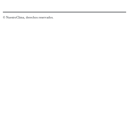
© NuestroClima, derechos reservados.