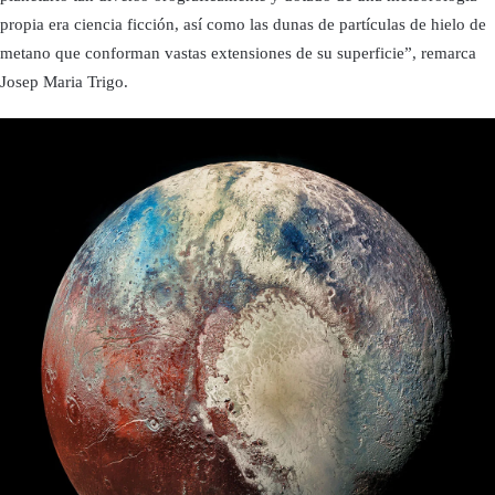
propia era ciencia ficción, así como las dunas de partículas de hielo de
metano que conforman vastas extensiones de su superficie”, remarca
Josep Maria Trigo.