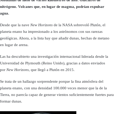
nitrógeno. Volcanes que, en lugar de magma, podrían expulsar
agua.
Desde que la nave
New Horizons
de la NASA sobrevoló Plutón, el
planeta enano ha impresionado a los astrónomos con sus rarezas
geológicas. Ahora, a la lista hay que añadir dunas, hechas de metano
en lugar de arena.
Las ha descubierto una investigación internacional liderada desde la
Universidad de Plymouth (Reino Unido), gracias a datos enviados
por
New Horizons
, que llegó a Plutón en 2015.
Se trata de un hallazgo sorprendente porque la fina atmósfera del
planeta enano, con una densidad 100.000 veces menor que la de la
Tierra, no parecía capaz de generar vientos suficientemente fuertes para
formar dunas.