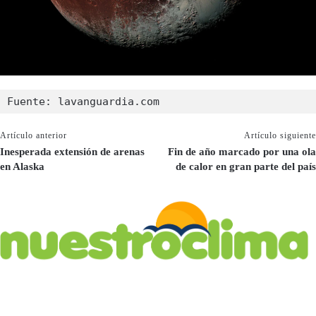
Fuente: lavanguardia.com
Artículo anterior
Artículo siguiente
Inesperada extensión de arenas
Fin de año marcado por una ola
en Alaska
de calor en gran parte del país