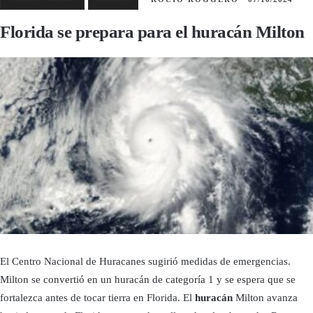
Florida se prepara para el huracán Milton
El Centro Nacional de Huracanes sugirió medidas de emergencias.
Milton se convertió en un huracán de categoría 1 y se espera que se
fortalezca antes de tocar tierra en Florida. El
huracán
Milton avanza