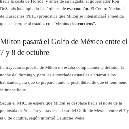
hacia la costa de Florida, y antes de su llegada, el gobernador Ron
DeSantis ha ampliado las órdenes de
evacuación
. El Centro Nacional
de Huracanes (NHC) pronostica que Milton se intensificará a medida
que se acerque al estado, con “
vientos destructivos
”.
Milton pasará el Golfo de México entre el
7 y 8 de octubre
La trayectoria precisa de Milton no estaba completamente definida la
noche del domingo, pero las autoridades estatales alertaron a los
habitantes para que se preparen ante la posibilidad de que el fenómeno
se intensifique.
Según el NHC, se espera que Milton se desplace hacia el norte de la
península de Yucatán y atraviese el sur del Golfo de México entre el 7 y
el 8 de octubre, según informó Deutsche Welle.