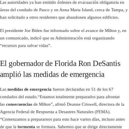
Las autoridades ya han emitido órdenes de evacuación obligatoria en
áreas del condado de Pasco y en Anna Maria Island, cerca de Tampa, y
han solicitado a otros residentes que abandonen algunos edificios.
El presidente Joe Biden fue informado sobre el avance de Milton y, en
un comunicado, indicó que su Administración está organizando
“recursos para salvar vidas”.
El gobernador de Florida Ron DeSantis
amplió las medidas de emergencia
Las
medidas
de
emergencia
fueron declaradas en 51 de los 67
condados del estado.“Estamos totalmente preparados para afrontar
las
consecuencias
de Milton”, afrmó Deanne Criswell, directora de la
Agencia Federal de Respuesta a Desastres Naturales (FEMA).
“Comenzamos a prepararnos para esto hace varios días, incluso antes
de que la
tormenta
se formara. Sabemos que se dirige directamente