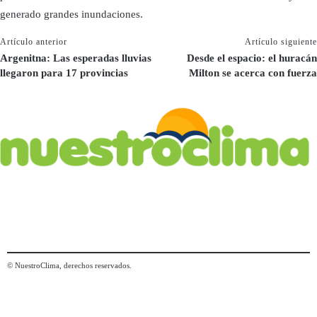
generado grandes inundaciones.
Artículo anterior
Artículo siguiente
Argenitna: Las esperadas lluvias
Desde el espacio: el huracán
llegaron para 17 provincias
Milton se acerca con fuerza
© NuestroClima, derechos reservados.