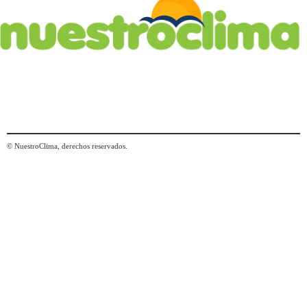
© NuestroClima, derechos reservados.