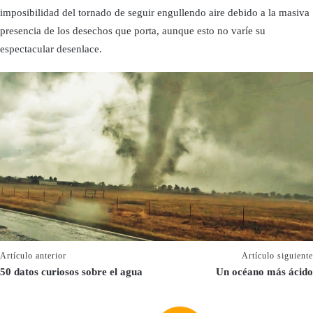
imposibilidad del tornado de seguir engullendo aire debido a la masiva
presencia de los desechos que porta, aunque esto no varíe su
espectacular desenlace.
Artículo anterior
Artículo siguiente
50 datos curiosos sobre el agua
Un océano más ácido