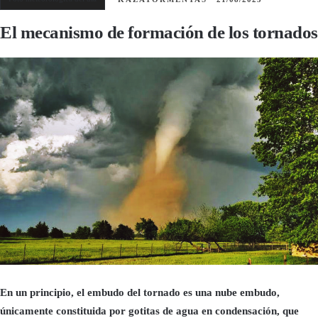
El mecanismo de formación de los tornados
En un principio, el embudo del tornado es una nube embudo,
únicamente constituida por gotitas de agua en condensación, que