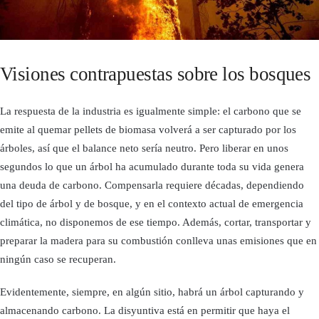
Visiones contrapuestas sobre los bosques
La respuesta de la industria es igualmente simple: el carbono que se
emite al quemar pellets de biomasa volverá a ser capturado por los
árboles, así que el balance neto sería neutro. Pero liberar en unos
segundos lo que un árbol ha acumulado durante toda su vida genera
una deuda de carbono. Compensarla requiere décadas, dependiendo
del tipo de árbol y de bosque, y en el contexto actual de emergencia
climática, no disponemos de ese tiempo. Además, cortar, transportar y
preparar la madera para su combustión conlleva unas emisiones que en
ningún caso se recuperan.
Evidentemente, siempre, en algún sitio, habrá un árbol capturando y
almacenando carbono. La disyuntiva está en permitir que haya el