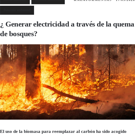
Polución ambiental
¿ Generar electricidad a través de la quema
de bosques?
El uso de la biomasa para reemplazar al carbón ha sido acogido