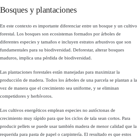
Bosques y plantaciones
En este contexto es importante diferenciar entre un bosque y un cultivo
forestal. Los bosques son ecosistemas formados por árboles de
diferentes especies y tamaños e incluyen estratos arbustivos que son
fundamentales para su biodiversidad. Deforestar, alterar bosques
maduros, implica una pérdida de biodiversidad.
Las plantaciones forestales están manejadas para maximizar la
producción de madera. Todos los árboles de una parcela se plantan a la
vez de manera que el crecimiento sea uniforme, y se eliminan
competidores y herbívoros.
Los cultivos energéticos emplean especies no autóctonas de
crecimiento muy rápido para que los ciclos de tala sean cortos. Para
producir pellets se puede usar también madera de menor calidad que la
requerida para pasta de papel o carpintería. El resultado es que estos