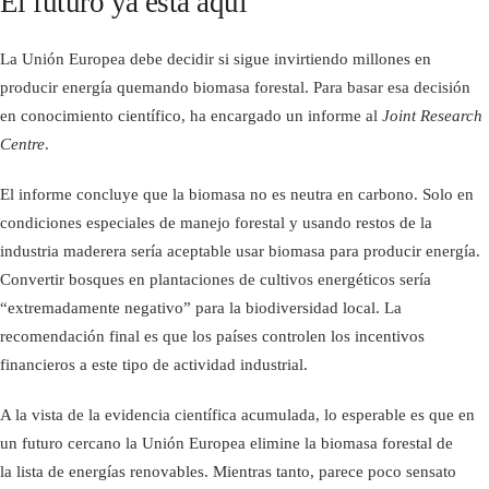
El futuro ya está aquí
La Unión Europea debe decidir si sigue invirtiendo millones en
producir energía quemando biomasa forestal. Para basar esa decisión
en conocimiento científico, ha encargado un informe al
Joint Research
Centre
.
El informe concluye que la biomasa no es neutra en carbono. Solo en
condiciones especiales de manejo forestal y usando restos de la
industria maderera sería aceptable usar biomasa para producir energía.
Convertir bosques en plantaciones de cultivos energéticos sería
“extremadamente negativo” para la biodiversidad local. La
recomendación final es que los países controlen los incentivos
financieros a este tipo de actividad industrial.
A la vista de la evidencia científica acumulada, lo esperable es que en
un futuro cercano la Unión Europea elimine la biomasa forestal de
la lista de energías renovables. Mientras tanto, parece poco sensato