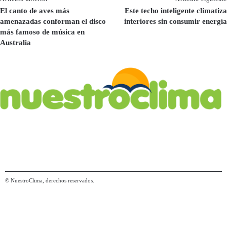
El canto de aves más
Este techo inteligente climatiza
amenazadas conforman el disco
interiores sin consumir energía
más famoso de música en
Australia
© NuestroClima, derechos reservados.