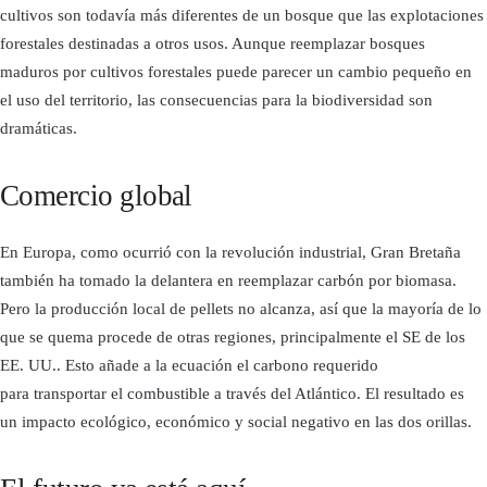
cultivos son todavía más diferentes de un bosque que las explotaciones
forestales destinadas a otros usos. Aunque reemplazar bosques
maduros por cultivos forestales puede parecer un cambio pequeño en
el uso del territorio, las consecuencias para la biodiversidad son
dramáticas.
Comercio global
En Europa, como ocurrió con la revolución industrial, Gran Bretaña
también ha tomado la delantera en reemplazar carbón por biomasa.
Pero la producción local de pellets no alcanza, así que la mayoría de lo
que se quema procede de otras regiones, principalmente el SE de los
EE. UU.. Esto añade a la ecuación el carbono requerido
para transportar el combustible a través del Atlántico. El resultado es
un impacto ecológico, económico y social negativo en las dos orillas.