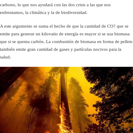
carbono, lo que nos ayudará con las dos crisis a las que nos
enfrentamos, la climática y la de biodiversidad.
A este argumento se suma el hecho de que la cantidad de CO? que se
emite para generar un kilovatio de energía es mayor si se usa biomasa
que si se quema carbón. La combustión de biomasa en forma de pellets
también emite gran cantidad de gases y partículas nocivos para la
salud.