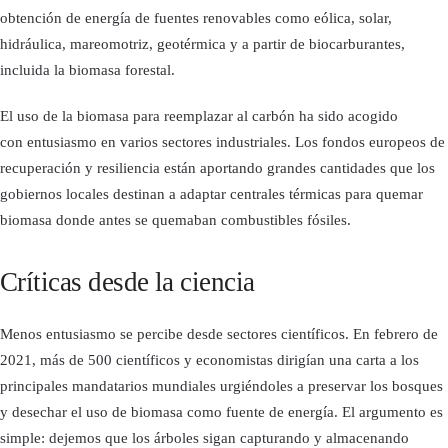
obtención de energía de fuentes renovables como eólica, solar,
hidráulica, mareomotriz, geotérmica y a partir de biocarburantes,
incluida la biomasa forestal.
El uso de la biomasa para reemplazar al carbón ha sido acogido
con entusiasmo en varios sectores industriales. Los fondos europeos de
recuperación y resiliencia están aportando grandes cantidades que los
gobiernos locales destinan a adaptar centrales térmicas para quemar
biomasa donde antes se quemaban combustibles fósiles.
Críticas desde la ciencia
Menos entusiasmo se percibe desde sectores científicos. En febrero de
2021, más de 500 científicos y economistas dirigían una carta a los
principales mandatarios mundiales urgiéndoles a preservar los bosques
y desechar el uso de biomasa como fuente de energía. El argumento es
simple: dejemos que los árboles sigan capturando y almacenando