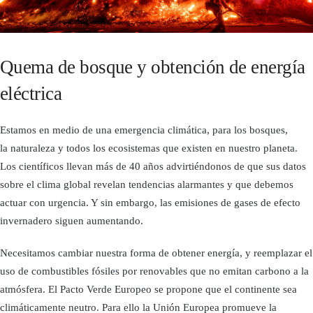
Quema de bosque y obtención de energía
eléctrica
Estamos en medio de una emergencia climática, para los bosques,
la naturaleza y todos los ecosistemas que existen en nuestro planeta.
Los científicos llevan más de 40 años advirtiéndonos de que sus datos
sobre el clima global revelan tendencias alarmantes y que debemos
actuar con urgencia. Y sin embargo, las emisiones de gases de efecto
invernadero siguen aumentando.
Necesitamos cambiar nuestra forma de obtener energía, y reemplazar el
uso de combustibles fósiles por renovables que no emitan carbono a la
atmósfera. El Pacto Verde Europeo se propone que el continente sea
climáticamente neutro. Para ello la Unión Europea promueve la