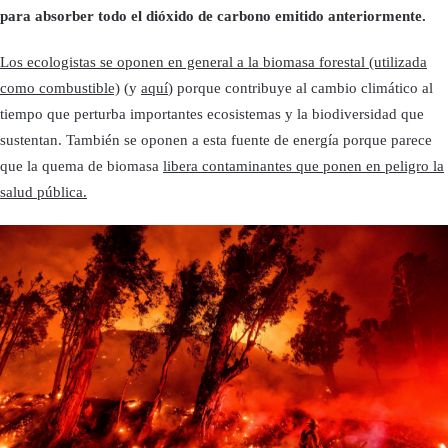
para absorber todo el dióxido de carbono emitido anteriormente.
Los ecologistas se oponen en general a la biomasa forestal (utilizada
como combustible)
(y
aquí
) porque contribuye al cambio climático al
tiempo que perturba importantes ecosistemas y la biodiversidad que
sustentan. También se oponen a esta fuente de energía porque parece
que la quema de biomasa
libera contaminantes que ponen en peligro la
salud pública.