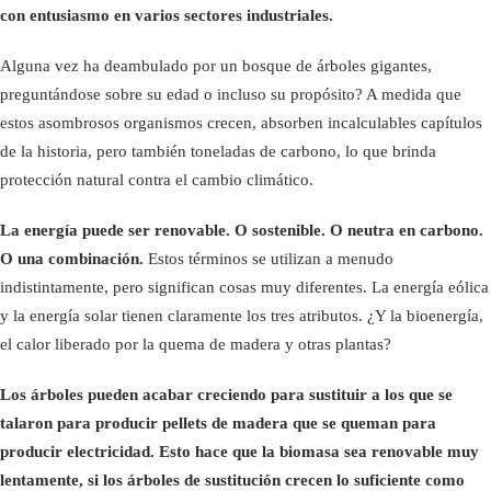
con entusiasmo en varios sectores industriales.
Alguna vez ha deambulado por un bosque de árboles gigantes,
preguntándose sobre su edad o incluso su propósito? A medida que
estos asombrosos organismos crecen, absorben incalculables capítulos
de la historia, pero también toneladas de carbono, lo que brinda
protección natural contra el cambio climático.
La energía puede ser renovable. O sostenible. O neutra en carbono.
O una combinación.
Estos términos se utilizan a menudo
indistintamente, pero significan cosas muy diferentes. La energía eólica
y la energía solar tienen claramente los tres atributos. ¿Y la bioenergía,
el calor liberado por la quema de madera y otras plantas?
Los árboles pueden acabar creciendo para sustituir a los que se
talaron para producir pellets de madera que se queman para
producir electricidad. Esto hace que la biomasa sea renovable muy
lentamente, si los árboles de sustitución crecen lo suficiente como