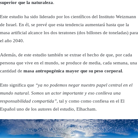
superior que la naturaleza
.
Este estudio ha sido liderado por los científicos del Instituto Weizmann
de Israel. En él, se prevé que esta tendencia aumentará hasta que la
masa artificial alcance los dos teratones (dos billones de toneladas) para
el año 2040.
Además, de este estudio también se extrae el hecho de que, por cada
persona que vive en el mundo, se produce de media, cada semana, una
cantidad de
masa antropogénica mayor que su peso corporal
.
Esto significa que
“ya no podemos negar nuestro papel central en el
mundo natural. Somos un actor importante y eso conlleva una
responsabilidad compartida”
, tal y como como confiesa en el El
Español uno de los autores del estudio, Elhacham.