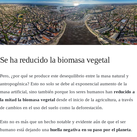
Se ha reducido la biomasa vegetal
Pero, ¿por qué se produce este desequilibrio entre la masa natural y
antropogénica? Esto no solo se debe al exponencial aumento de la
masa artificial, sino también porque los seres humanos han
reducido a
la mitad la biomasa vegetal
desde el inicio de la agricultura, a través
de cambios en el uso del suelo como la deforestación.
Esto no es más que un hecho notable y evidente aún de que el ser
humano está dejando una
huella negativa en su paso por el planeta
.