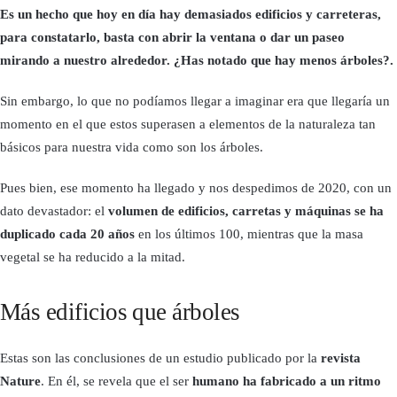
Es un hecho que hoy en día hay demasiados edificios y carreteras,
para constatarlo, basta con abrir la ventana o dar un paseo
mirando a nuestro alrededor. ¿Has notado que hay menos árboles?.
Sin embargo, lo que no podíamos llegar a imaginar era que llegaría un
momento en el que estos superasen a elementos de la naturaleza tan
básicos para nuestra vida como son los árboles.
Pues bien, ese momento ha llegado y nos despedimos de 2020, con un
dato devastador: el
volumen de edificios, carretas y máquinas se ha
duplicado cada 20 años
en los últimos 100, mientras que la masa
vegetal se ha reducido a la mitad.
Más edificios que árboles
Estas son las conclusiones de un estudio publicado por la
revista
Nature
. En él, se revela que el ser
humano ha fabricado a un ritmo