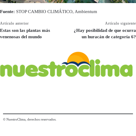
Fuente:
STOP CAMBIO CLIMÁTICO, Ambientum
Artículo anterior
Artículo siguiente
Estas son las plantas más
¿Hay posibilidad de que ocurra
venenosas del mundo
un huracán de categoría 6?
© NuestroClima, derechos reservados.