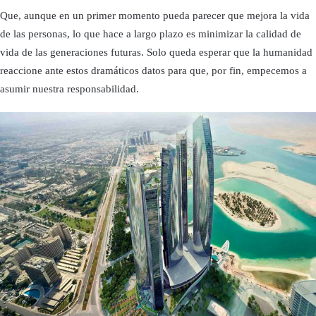
Que, aunque en un primer momento pueda parecer que mejora la vida
de las personas, lo que hace a largo plazo es minimizar la calidad de
vida de las generaciones futuras. Solo queda esperar que la humanidad
reaccione ante estos dramáticos datos para que, por fin, empecemos a
asumir nuestra responsabilidad.