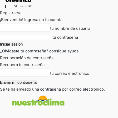
SUBSCRIBE
Registrarse
¡Bienvenido! Ingresa en tu cuenta
tu nombre de usuario
tu contraseña
¿Olvidaste tu contraseña? consigue ayuda
Recuperación de contraseña
Recupera tu contraseña
tu correo electrónico
Se te ha enviado una contraseña por correo electrónico.
FOT
TIEMPO ACTUAL