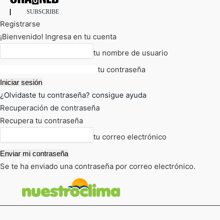
SUBSCRIBE
Registrarse
¡Bienvenido! Ingresa en tu cuenta
tu nombre de usuario
tu contraseña
¿Olvidaste tu contraseña? consigue ayuda
Recuperación de contraseña
Recupera tu contraseña
tu correo electrónico
Se te ha enviado una contraseña por correo electrónico.
FOT
TIEMPO ACTUAL