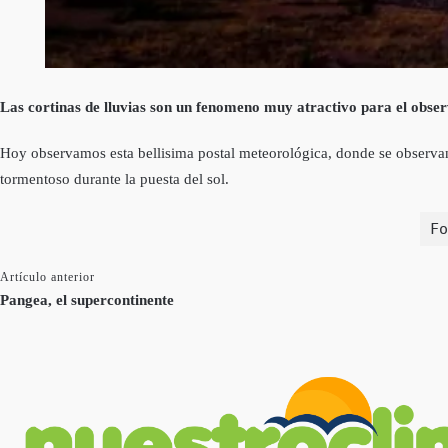
Las cortinas de lluvias son un fenomeno muy atractivo para el obser
Hoy observamos esta bellisima postal meteorológica, donde se observan 
tormentoso durante la puesta del sol.
Fo
Artículo anterior
Pangea, el supercontinente