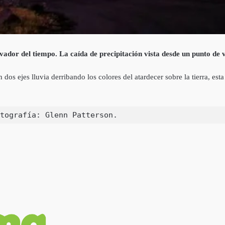
vador del tiempo. La caída de precipitación vista desde un punto de 
dos ejes lluvia derribando los colores del atardecer sobre la tierra, e
tografía: Glenn Patterson.