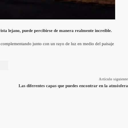
vista lejano, puede percibirse de manera realmente increíble.
sta complementando junto con un rayo de luz en medio del paisaje
Artículo siguiente
Las diferentes capas que puedes encontrar en la atmósfera