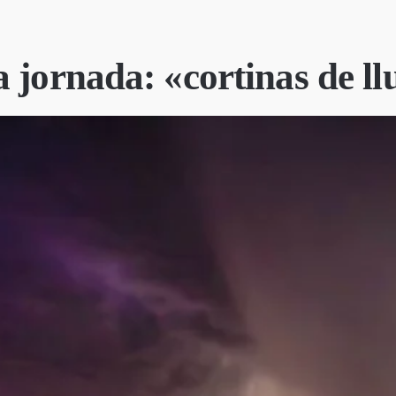
 jornada: «cortinas de ll