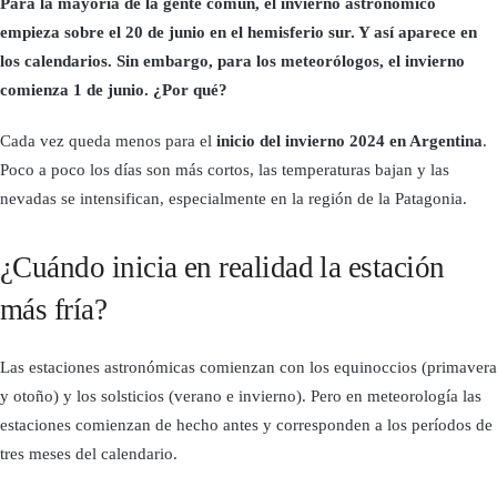
Para la mayoría de la gente común, el invierno astronómico
empieza sobre el 20 de junio en el hemisferio sur. Y así aparece en
los calendarios. Sin embargo, para los meteorólogos, el invierno
comienza 1 de junio. ¿Por qué?
Cada vez queda menos para el
inicio del invierno 2024 en Argentina
.
Poco a poco los días son más cortos, las temperaturas bajan y las
nevadas se intensifican, especialmente en la región de la Patagonia.
¿Cuándo inicia en realidad la estación
más fría?
Las estaciones astronómicas comienzan con los equinoccios (primavera
y otoño) y los solsticios (verano e invierno). Pero en meteorología las
estaciones comienzan de hecho antes y corresponden a los períodos de
tres meses del calendario.