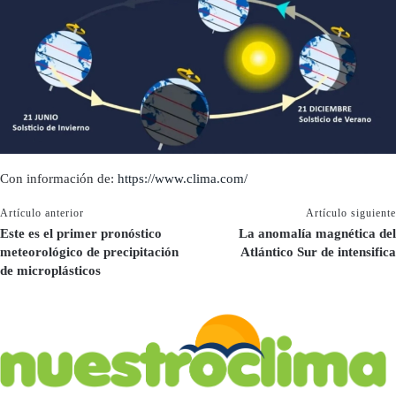
Con información de:
https://www.clima.com/
Artículo anterior
Artículo siguiente
Este es el primer pronóstico
La anomalía magnética del
meteorológico de precipitación
Atlántico Sur de intensifica
de microplásticos