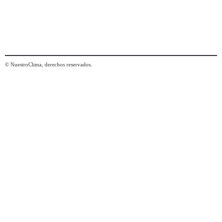
© NuestroClima, derechos reservados.