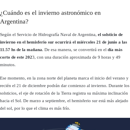
¿Cuándo es el invierno astronómico en
Argentina?
Según el Servicio de Hidrografía Naval de Argentina,
el solsticio de
invierno en el hemisferio sur ocurrirá el miércoles 21 de junio a las
11.57 hs de la mañana.
De esa manera, se convertirá en el
día más
corto de este 202
3, con una duración aproximada de 9 horas y 49
minutos.
Ese momento, en la zona norte del planeta marca el inicio del verano y
recién el 21 de diciembre podrán dar comienzo al invierno. Durante los
solsticios, el eje de rotación de la Tierra registra su máxima inclinación
hacia el Sol. De marzo a septiembre, el hemisferio sur está más alejado
del sol, por lo que el clima es más frío.