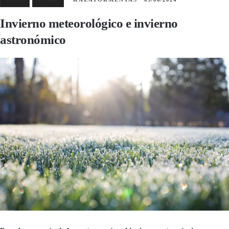
Invierno meteorológico e invierno
astronómico