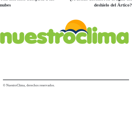
nubes
deshielo del Ártico?
© NuestroClima, derechos reservados.