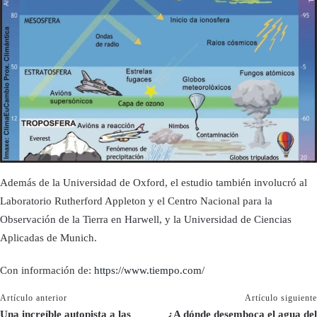
Además de la Universidad de Oxford, el estudio también involucró al
Laboratorio Rutherford Appleton y el Centro Nacional para la
Observación de la Tierra en Harwell, y la Universidad de Ciencias
Aplicadas de Munich.
Con información de:
https://www.tiempo.com/
Artículo anterior
Artículo siguiente
Una increíble autopista a las
¿A dónde desemboca el agua del