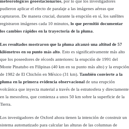
meteorológicos geoestacionarios
, por lo que los investigadores
pudieron aplicar el efecto de paralaje a las imágenes aéreas que
capturaron. De manera crucial, durante la erupción en sí, los satélites
registraron imágenes cada 10 minutos,
lo que permitió documentar
los cambios rápidos en la trayectoria de la pluma
.
Los resultados mostraron que la pluma alcanzó una altitud de 57
kilómetros en su punto más alto
. Esto es significativamente más alto
que los poseedores de récords anteriores: la erupción de 1991 del
Monte Pinatubo en Filipinas (40 km en su punto más alto) y la erupción
de 1982 de El Chichón en México (31 km).
También convierte a la
pluma en la primera evidencia observacional
de una erupción
volcánica que inyecta material a través de la estratosfera y directamente
en la mesosfera, que comienza a unos 50 km sobre la superficie de la
Tierra.
Los investigadores de Oxford ahora tienen la intención de construir un
sistema automatizado para calcular las alturas de las columnas de