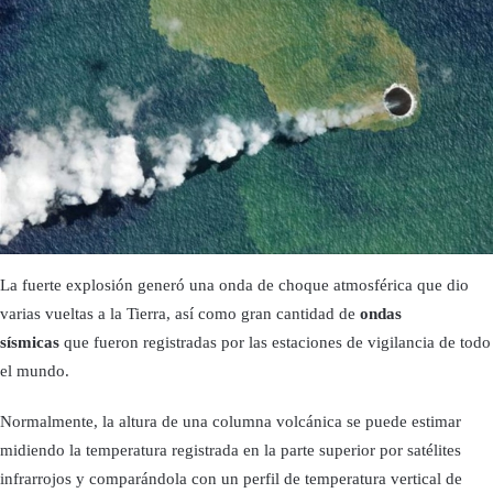
La fuerte explosión generó una onda de choque atmosférica que dio
varias vueltas a la Tierra, así como gran cantidad de
ondas
sísmicas
que fueron registradas por las estaciones de vigilancia de todo
el mundo.
Normalmente, la altura de una columna volcánica se puede estimar
midiendo la temperatura registrada en la parte superior por satélites
infrarrojos y comparándola con un perfil de temperatura vertical de