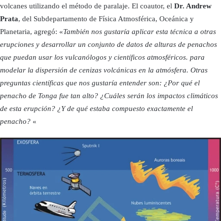
volcanes utilizando el método de paralaje. El coautor, el
Dr. Andrew
Prata
, del Subdepartamento de Física Atmosférica, Oceánica y
Planetaria, agregó: «
También nos gustaría aplicar esta técnica a otras
erupciones y desarrollar un conjunto de datos de alturas de penachos
que puedan usar los vulcanólogos y científicos atmosféricos. para
modelar la dispersión de cenizas volcánicas en la atmósfera. Otras
preguntas científicas que nos gustaría entender son: ¿Por qué el
penacho de Tonga fue tan alto? ¿Cuáles serán los impactos climáticos
de esta erupción? ¿Y de qué estaba compuesto exactamente el
penacho?
«