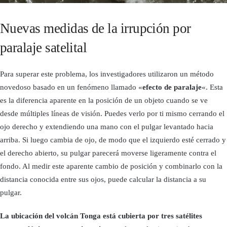
Nuevas medidas de la irrupción por
paralaje satelital
Para superar este problema, los investigadores utilizaron un método
novedoso basado en un fenómeno llamado «
efecto de paralaje
«. Esta
es la diferencia aparente en la posición de un objeto cuando se ve
desde múltiples líneas de visión. Puedes verlo por ti mismo cerrando el
ojo derecho y extendiendo una mano con el pulgar levantado hacia
arriba. Si luego cambia de ojo, de modo que el izquierdo esté cerrado y
el derecho abierto, su pulgar parecerá moverse ligeramente contra el
fondo. Al medir este aparente cambio de posición y combinarlo con la
distancia conocida entre sus ojos, puede calcular la distancia a su
pulgar.
La ubicación del volcán Tonga está cubierta por tres satélites