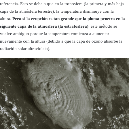
referencia. Esto se debe a que en la troposfera (la primera y más baja
capa de la atmósfera terrestre), la temperatura disminuye con la
altura.
Pero si la erupción es tan grande que la pluma penetra en la
siguiente capa de la atmósfera (la estratosfera)
, este método se
vuelve ambiguo porque la temperatura comienza a aumentar
nuevamente con la altura (debido a que la capa de ozono absorbe la
radiación solar ultravioleta).