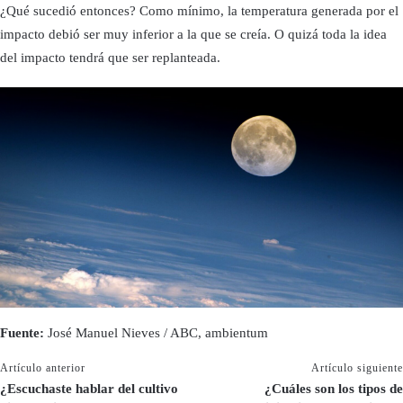
¿Qué sucedió entonces? Como mínimo, la temperatura generada por el
impacto debió ser muy inferior a la que se creía. O quizá toda la idea
del impacto tendrá que ser replanteada.
Fuente:
José Manuel Nieves / ABC, ambientum
Artículo anterior
Artículo siguiente
¿Escuchaste hablar del cultivo
¿Cuáles son los tipos de