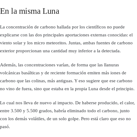
En la misma Luna
La concentración de carbono hallada por los científicos no puede
explicarse con las dos principales aportaciones externas conocidas: el
viento solar y los micro meteoritos. Juntas, ambas fuentes de carbono
exterior proporcionan una cantidad muy inferior a la detectada.
Además, las concentraciones varían, de forma que las llanuras
volcánicas basálticas y de reciente formación emiten más iones de
carbono que las colinas, más antiguas. Y eso sugiere que ese carbono
no vino de fuera, sino que estaba en la propia Luna desde el principio.
Lo cual nos lleva de nuevo al impacto. De haberse producido, el calor,
entre 3.500 y 5.500 grados, habría eliminado todo el carbono, junto
con los demás volátiles, de un solo golpe. Pero está claro que eso no
pasó.