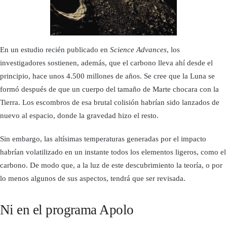
En un estudio recién publicado en
Science Advances
, los
investigadores sostienen, además, que el carbono lleva ahí desde el
principio, hace unos 4.500 millones de años. Se cree que la Luna se
formó después de que un cuerpo del tamaño de Marte chocara con la
Tierra. Los escombros de esa brutal colisión habrían sido lanzados de
nuevo al espacio, donde la gravedad hizo el resto.
Sin embargo, las altísimas temperaturas generadas por el impacto
habrían volatilizado en un instante todos los elementos ligeros, como el
carbono. De modo que, a la luz de este descubrimiento la teoría, o por
lo menos algunos de sus aspectos, tendrá que ser revisada.
Ni en el programa Apolo