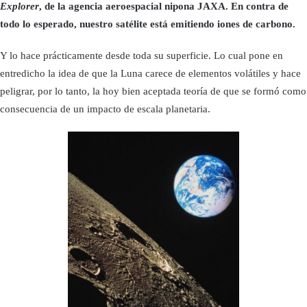
Explorer
, de la agencia aeroespacial nipona JAXA. En contra de
todo lo esperado, nuestro satélite está emitiendo iones de carbono.
Y lo hace prácticamente desde toda su superficie. Lo cual pone en
entredicho la idea de que la Luna carece de elementos volátiles y hace
peligrar, por lo tanto, la hoy bien aceptada teoría de que se formó como
consecuencia de un impacto de escala planetaria.