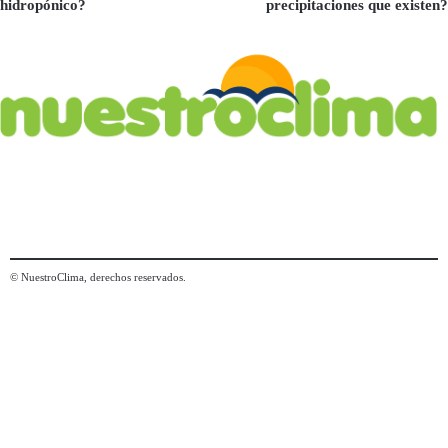
hidropónico?
precipitaciones que existen?
© NuestroClima, derechos reservados.