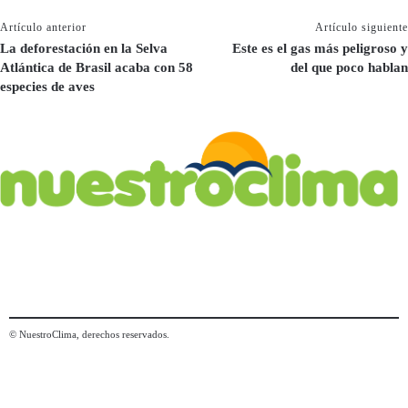
Artículo anterior
Artículo siguiente
La deforestación en la Selva
Este es el gas más peligroso y
Atlántica de Brasil acaba con 58
del que poco hablan
especies de aves
© NuestroClima, derechos reservados.