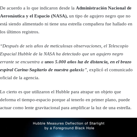
De acuerdo a lo que indicaron desde la
Administración Nacional de
Aeronáutica y el Espacio (NASA),
un tipo de agujero negro que no
está siendo alimentado ni tiene una estrella compañera fue hallado en
los últimos registros.
“Después de seis años de meticulosas observaciones, el Telescopio
Espacial Hubble de la NASA ha detectado que un agujero negro
errante se encuentra a
unos 5.000 años luz de distancia, en el brazo
espiral Carina-Sagitario de nuestra galaxi
a”,
explicó el comunicado
oficial de la agencia.
Lo cierto es que utilizaron el Hubble para atrapar un objeto que
deforma el tiempo-espacio porque al tenerlo en primer plano, puede
actuar como lente gravitacional para amplificar la luz de una estrella.