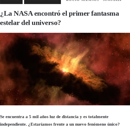
¿La NASA encontró el primer fantasma
estelar del universo?
Se encuentra a 5 mil años luz de distancia y es totalmente
independiente. ¿Estaríamos frente a un nuevo fenómeno único?