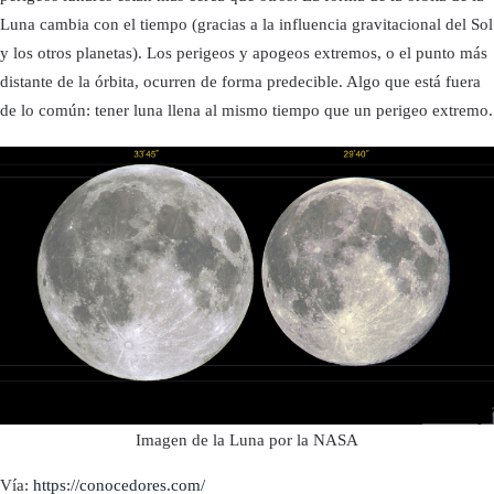
Luna cambia con el tiempo (gracias a la influencia gravitacional del Sol
y los otros planetas). Los perigeos y apogeos extremos, o el punto más
distante de la órbita, ocurren de forma predecible. Algo que está fuera
de lo común: tener luna llena al mismo tiempo que un perigeo extremo.
Imagen de la Luna por la NASA
Vía:
https://conocedores.com/