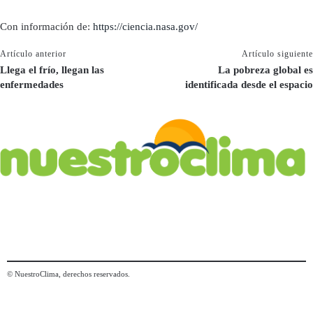
Con información de:
https://ciencia.nasa.gov/
Artículo anterior
Artículo siguiente
Llega el frío, llegan las
La pobreza global es
enfermedades
identificada desde el espacio
© NuestroClima, derechos reservados.