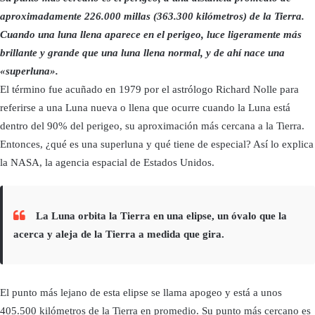
aproximadamente 226.000 millas (363.300 kilómetros) de la Tierra.
Cuando una luna llena aparece en el perigeo, luce ligeramente más
brillante y grande que una luna llena normal, y de ahí nace una
«superluna».
El término fue acuñado en 1979 por el astrólogo Richard Nolle para
referirse a una Luna nueva o llena que ocurre cuando la Luna está
dentro del 90% del perigeo, su aproximación más cercana a la Tierra.
Entonces, ¿qué es una superluna y qué tiene de especial? Así lo explica
la NASA, la agencia espacial de Estados Unidos.
La Luna orbita la Tierra en una elipse, un óvalo que la
acerca y aleja de la Tierra a medida que gira.
El punto más lejano de esta elipse se llama apogeo y está a unos
405.500 kilómetros de la Tierra en promedio. Su punto más cercano es