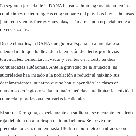
La segunda jornada de la DANA ha causado un agravamiento en las
condiciones meteorológicas en gran parte del país. Las lluvias intensas,
junto con vientos fuertes y nevadas, están afectando especialmente a
diversas zonas.
Desde el martes, la DANA que golpea España ha aumentado su
intensidad, lo que ha llevado a la emisión de alertas por lluvias
torrenciales, tormentas, nevadas y vientos en la costa en diez
comunidades autónomas. Ante la gravedad de la situación, las
autoridades han instado a la población a reducir al máximo sus
desplazamientos, mientras que se han suspendido las clases en
numerosos colegios y se han tomado medidas para limitar la actividad
comercial y profesional en varias localidades.
El sur de Tarragona, especialmente en su litoral, se encuentra en alerta
roja debido a un alto riesgo de inundaciones. Se prevé que las
precipitaciones acumulen hasta 180 litros por metro cuadrado, con