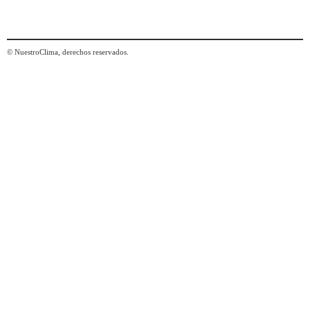
© NuestroClima, derechos reservados.