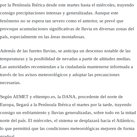
por la Península Ibérica desde este martes hasta el miércoles, trayendo
consigo precipitaciones intensas y generalizadas. Aunque este
fenómeno no se espera tan severo como el anterior, se prevé que
provoque acumulaciones significativas de lluvia en diversas zonas del
país, especialmente en las áreas montañosas.
Además de las fuertes lluvias, se anticipa un descenso notable de las
temperaturas y la posibilidad de nevadas a partir de altitudes medias.
Las autoridades recomiendan a la ciudadanía mantenerse informada a
través de los avisos meteorológicos y adoptar las precauciones
necesarias.
Según AEMET y eltiempo.es, la DANA, procedente del norte de
Europa, llegará a la Península Ibérica el martes por la tarde, trayendo
consigo un enfriamiento y lluvias generalizadas, sobre todo en la mitad
norte del país. El miércoles, el sistema se desplazará hacia el Atlántico,
lo que permitirá que las condiciones meteorológicas mejoren de forma
gradual.