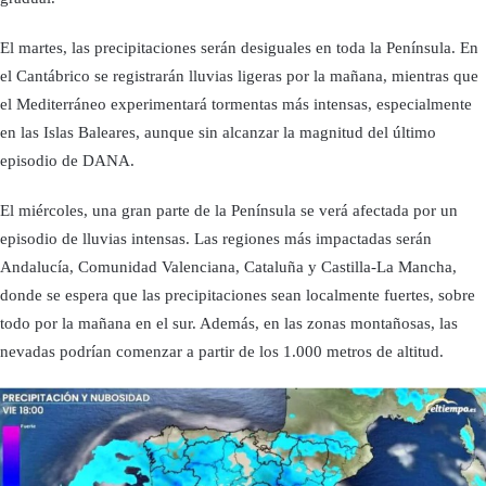
El martes, las precipitaciones serán desiguales en toda la Península. En
el Cantábrico se registrarán lluvias ligeras por la mañana, mientras que
el Mediterráneo experimentará tormentas más intensas, especialmente
en las Islas Baleares, aunque sin alcanzar la magnitud del último
episodio de DANA.
El miércoles, una gran parte de la Península se verá afectada por un
episodio de lluvias intensas. Las regiones más impactadas serán
Andalucía, Comunidad Valenciana, Cataluña y Castilla-La Mancha,
donde se espera que las precipitaciones sean localmente fuertes, sobre
todo por la mañana en el sur. Además, en las zonas montañosas, las
nevadas podrían comenzar a partir de los 1.000 metros de altitud.