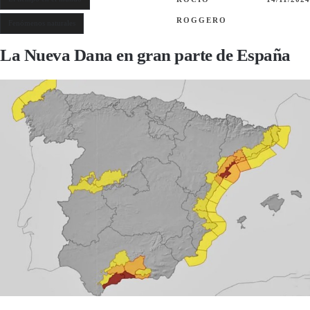
ROGGERO
Fenómenos naturales
La Nueva Dana en gran parte de España