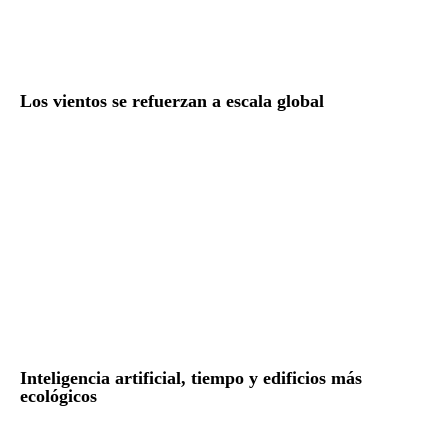
Los vientos se refuerzan a escala global
Inteligencia artificial, tiempo y edificios más
ecológicos