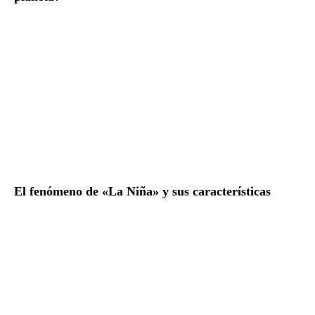
El fenómeno de «La Niña» y sus características