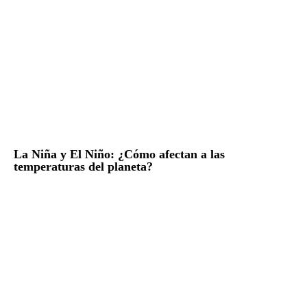
La Niña y El Niño: ¿Cómo afectan a las
temperaturas del planeta?