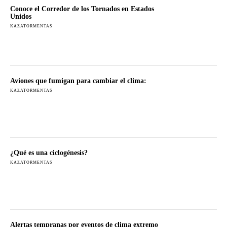
Conoce el Corredor de los Tornados en Estados
Unidos
KAZATORMENTAS
Aviones que fumigan para cambiar el clima:
KAZATORMENTAS
¿Qué es una ciclogénesis?
KAZATORMENTAS
Alertas tempranas por eventos de clima extremo