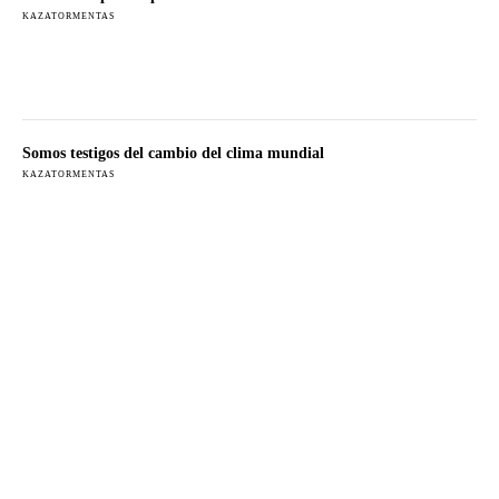
KAZATORMENTAS
Somos testigos del cambio del clima mundial
KAZATORMENTAS