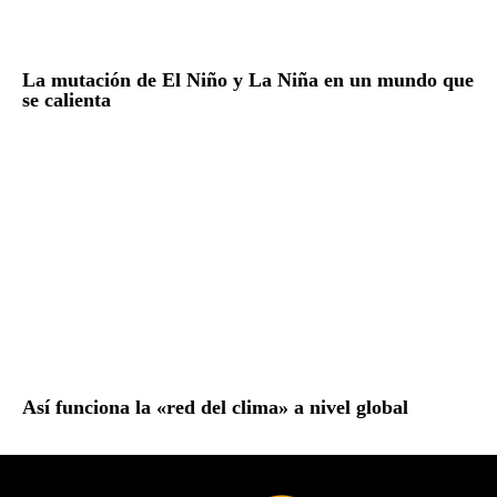
La mutación de El Niño y La Niña en un mundo que
se calienta
Así funciona la «red del clima» a nivel global