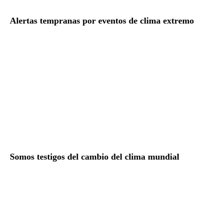
Alertas tempranas por eventos de clima extremo
Somos testigos del cambio del clima mundial