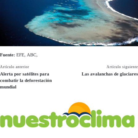
Fuente:
EFE, ABC,
Artículo anterior
Artículo siguiente
Alerta por satélites para
Las avalanchas de glaciares
combatir la deforestación
mundial