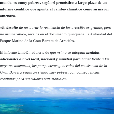
mundo, es «muy pobre», según el pronóstico a largo plazo de un
informe científico que apunta al cambio climático como su mayor
amenaza.
«El
desafío
de restaurar la resiliencia de los arrecifes es grande, pero
no insuperable»
, recalca en el documento quinquenal la Autoridad del
Parque Marino de la Gran Barrera de Arrecifes.
El informe también advierte de que
«si no se adoptan
medidas
adicionales a nivel local, nacional y mundial
para hacer frente a las
mayores amenazas, las perspectivas generales del ecosistema de la
Gran Barrera seguirán siendo muy pobres, con consecuencias
continuas para sus valores patrimoniales»
.