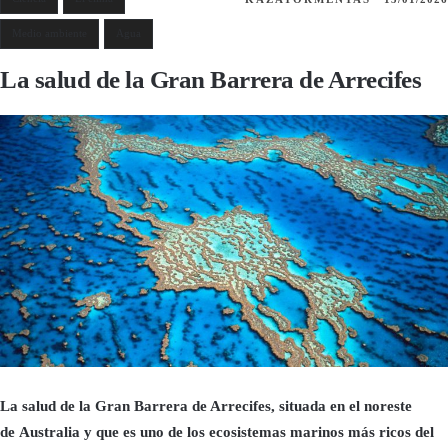
Medio ambiente
Agua
La salud de la Gran Barrera de Arrecifes
La salud de la Gran Barrera de Arrecifes, situada en el noreste
de Australia y que es uno de los ecosistemas marinos más ricos del