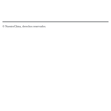
© NuestroClima, derechos reservados.