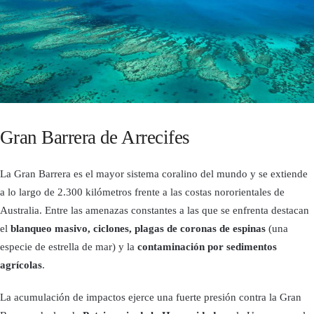
Gran Barrera de Arrecifes
La Gran Barrera es el mayor sistema coralino del mundo y se extiende
a lo largo de 2.300 kilómetros frente a las costas nororientales de
Australia. Entre las amenazas constantes a las que se enfrenta destacan
el
blanqueo masivo, ciclones, plagas de coronas de espinas
(una
especie de estrella de mar) y la
contaminación por sedimentos
agrícolas
.
La acumulación de impactos ejerce una fuerte presión contra la Gran