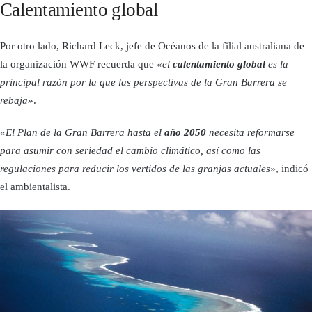
Calentamiento global
Por otro lado, Richard Leck, jefe de Océanos de la filial australiana de
la organización WWF recuerda que
«el
calentamiento global
es la
principal razón por la que las perspectivas de la Gran Barrera se
rebaja»
.
«El Plan de la Gran Barrera hasta el
año 2050
necesita reformarse
para asumir con seriedad el cambio climático, así como las
regulaciones para reducir los vertidos de las granjas actuales»
, indicó
el ambientalista.