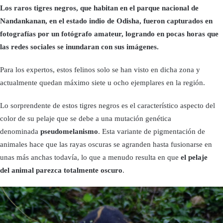
Los raros tigres negros, que habitan en el parque nacional de
Nandankanan, en el estado indio de Odisha, fueron capturados en
fotografías por un fotógrafo amateur, logrando en pocas horas que
las redes sociales se inundaran con sus imágenes.
Para los expertos, estos felinos solo se han visto en dicha zona y
actualmente quedan máximo siete u ocho ejemplares en la región.
Lo sorprendente de estos tigres negros es el característico aspecto del
color de su pelaje que se debe a una mutación genética
denominada
pseudomelanismo
. Esta variante de pigmentación de
animales hace que las rayas oscuras se agranden hasta fusionarse en
unas más anchas todavía, lo que a menudo resulta en que
el pelaje
del animal parezca totalmente oscuro
.