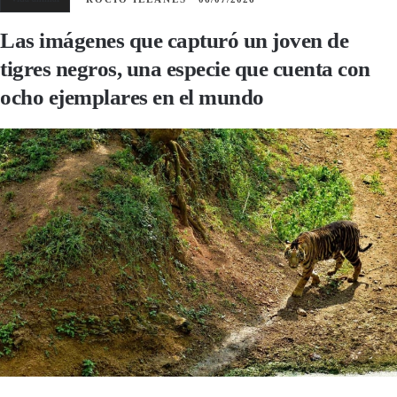
Las imágenes que capturó un joven de
tigres negros, una especie que cuenta con
ocho ejemplares en el mundo