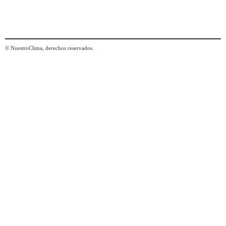
© NuestroClima, derechos reservados.