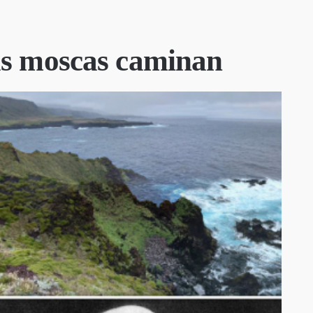
 las moscas caminan