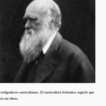
stigadores australianos. El naturalista británico sugirió que
n sus ideas.