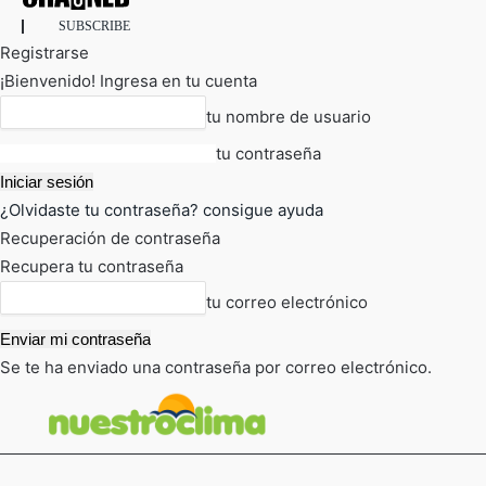
SUBSCRIBE
Registrarse
¡Bienvenido! Ingresa en tu cuenta
tu nombre de usuario
tu contraseña
¿Olvidaste tu contraseña? consigue ayuda
Recuperación de contraseña
Recupera tu contraseña
tu correo electrónico
Se te ha enviado una contraseña por correo electrónico.
FOT
TIEMPO ACTUAL