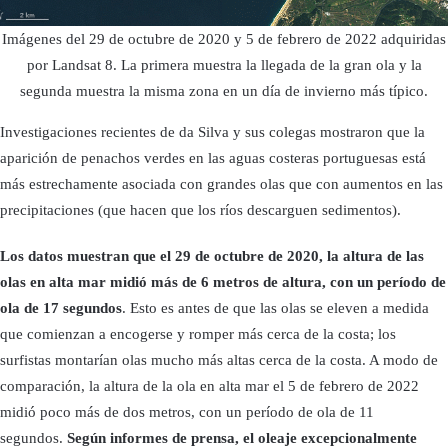
Imágenes del 29 de octubre de 2020 y 5 de febrero de 2022 adquiridas
por Landsat 8. La primera muestra la llegada de la gran ola y la
segunda muestra la misma zona en un día de invierno más típico.
Investigaciones recientes de da Silva y sus colegas mostraron que la
aparición de penachos verdes en las aguas costeras portuguesas está
más estrechamente asociada con grandes olas que con aumentos en las
precipitaciones (que hacen que los ríos descarguen sedimentos).
Los datos muestran que el 29 de octubre de 2020, la altura de las
olas en alta mar midió más de 6 metros de altura, con un período de
ola de 17 segundos
. Esto es antes de que las olas se eleven a medida
que comienzan a encogerse y romper más cerca de la costa; los
surfistas montarían olas mucho más altas cerca de la costa. A modo de
comparación, la altura de la ola en alta mar el 5 de febrero de 2022
midió poco más de dos metros, con un período de ola de 11
segundos.
Según informes de prensa, el oleaje excepcionalmente