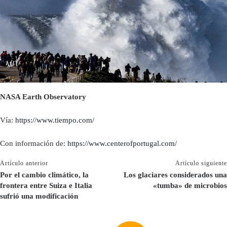
NASA Earth Observatory
Vía:
https://www.tiempo.com/
Con información de:
https://www.centerofportugal.com/
Artículo anterior
Artículo siguiente
Por el cambio climático, la
Los glaciares considerados una
frontera entre Suiza e Italia
«tumba» de microbios
sufrió una modificación