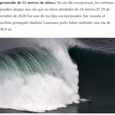
promedio de 15 metros de altura
. En un día excepcional, los surfistas
pueden atrapar una ola que se eleva alrededor de 24 metros.El 29 de
octubre de 2020 fue uno de los días excepcionales: fue cuando el
surfista portugués António Laureano pudo haber surfeado una ola de
30.9 m.