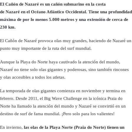
El Cañón de Nazaré es un cañón submarino en la costa
de Nazaré en el Océano Atlántico Occidental. Tiene una profundidad
máxima de por lo menos 5.000 metros y una extensión de cerca de
230 km.
El Cañón de Nazaré provoca olas muy grandes, haciendo de Nazaré un
punto muy importante de la ruta del surf mundial.
Aunque la Playa do Norte haya cautivado la atención del mundo,
Nazaré no tiene solo olas gigantes y poderosas, sino también rincones
y olas accesibles a todos los atletas.
La temporada de olas gigantes comienza en noviembre y termina en
febrero. Desde 2011, el Big Wave Challenge en la icónica Praia do
Norte ha llamado la atención del mundo y Nazaré se convirtió en un
destino de surf de fama mundial. ¡Pero solo para los valientes!
En invierno,
las olas de la Playa Norte (Praia do Norte) tienen un