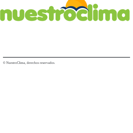
© NuestroClima, derechos reservados.