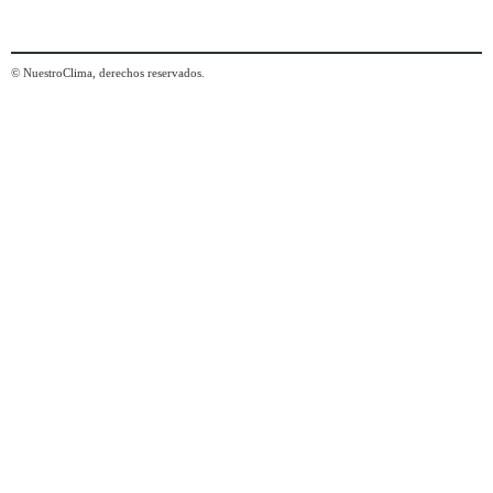
© NuestroClima, derechos reservados.