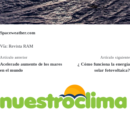
Spaceweather.com
Vía: Revista RAM
Artículo anterior
Artículo siguiente
Acelerado aumento de los mares
¿ Cómo funciona la energía
en el mundo
solar fotovoltaica?