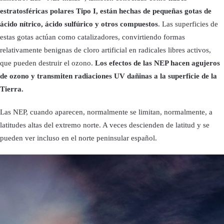
estratosféricas polares Tipo I, están hechas de pequeñas gotas de
ácido nítrico, ácido sulfúrico y otros compuestos
. Las superficies de
estas gotas actúan como catalizadores, convirtiendo formas
relativamente benignas de cloro artificial en radicales libres activos,
que pueden destruir el ozono.
Los efectos de las NEP hacen agujeros
de ozono y transmiten radiaciones UV dañinas a la superficie de la
Tierra.
Las NEP, cuando aparecen, normalmente se limitan, normalmente, a
latitudes altas del extremo norte. A veces descienden de latitud y se
pueden ver incluso en el norte peninsular español.