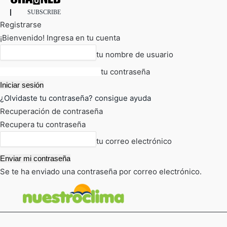
SUBSCRIBE
Registrarse
¡Bienvenido! Ingresa en tu cuenta
tu nombre de usuario
tu contraseña
¿Olvidaste tu contraseña? consigue ayuda
Recuperación de contraseña
Recupera tu contraseña
tu correo electrónico
Se te ha enviado una contraseña por correo electrónico.
FOT
TIEMPO ACTUAL