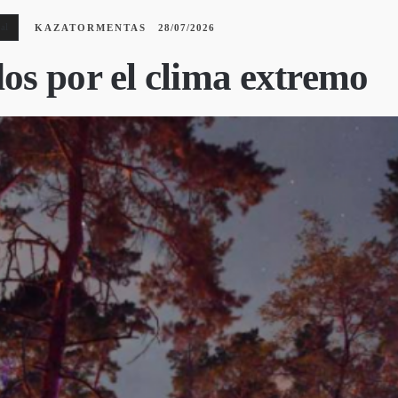
al
KAZATORMENTAS
28/07/2026
s por el clima extremo