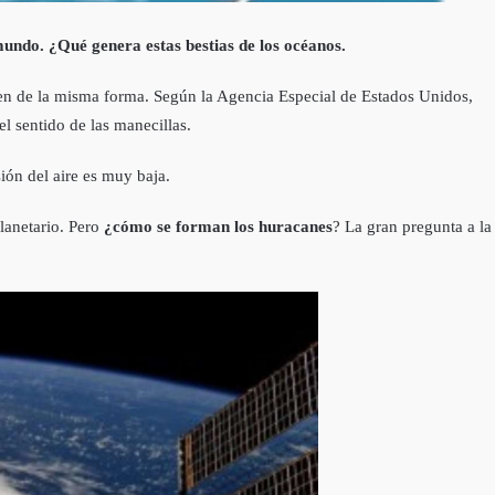
mundo. ¿Qué genera estas bestias de los océanos.
ven de la misma forma. Según la Agencia Especial de Estados Unidos,
el sentido de las manecillas.
ión del aire es muy baja.
planetario. Pero
¿cómo se forman los huracanes
? La gran pregunta a la