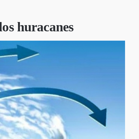
los huracanes