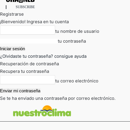
SUBSCRIBE
Registrarse
¡Bienvenido! Ingresa en tu cuenta
tu nombre de usuario
tu contraseña
¿Olvidaste tu contraseña? consigue ayuda
Recuperación de contraseña
Recupera tu contraseña
tu correo electrónico
Se te ha enviado una contraseña por correo electrónico.
FOT
TIEMPO ACTUAL