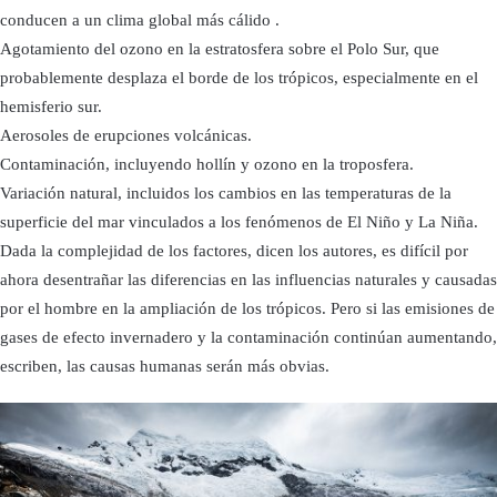
conducen a un clima global más cálido .
Agotamiento del ozono en la estratosfera sobre el Polo Sur, que
probablemente desplaza el borde de los trópicos, especialmente en el
hemisferio sur.
Aerosoles de erupciones volcánicas.
Contaminación, incluyendo hollín y ozono en la troposfera.
Variación natural, incluidos los cambios en las temperaturas de la
superficie del mar vinculados a los fenómenos de El Niño y La Niña.
Dada la complejidad de los factores, dicen los autores, es difícil por
ahora desentrañar las diferencias en las influencias naturales y causadas
por el hombre en la ampliación de los trópicos. Pero si las emisiones de
gases de efecto invernadero y la contaminación continúan aumentando,
escriben, las causas humanas serán más obvias.