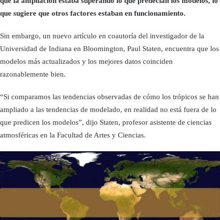
que la ampliación estaba superando lo que predecían los modelos, lo
que sugiere que otros factores estaban en funcionamiento.
Sin embargo, un nuevo artículo en coautoría del investigador de la
Universidad de Indiana en Bloomington, Paul Staten, encuentra que los
modelos más actualizados y los mejores datos coinciden
razonablemente bien.
“Si comparamos las tendencias observadas de cómo los trópicos se han
ampliado a las tendencias de modelado, en realidad no está fuera de lo
que predicen los modelos”, dijo Staten, profesor asistente de ciencias
atmosféricas en la Facultad de Artes y Ciencias.