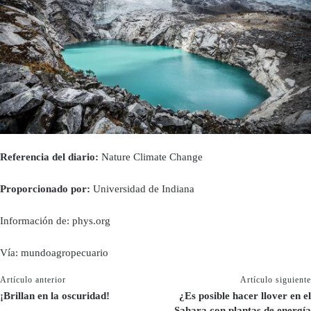
Referencia del diario:
Nature Climate Change
Proporcionado por:
Universidad de Indiana
Información de: phys.org
Vía: mundoagropecuario
Artículo anterior
Artículo siguiente
¡Brillan en la oscuridad!
¿Es posible hacer llover en el
Sahara con plantas de energía