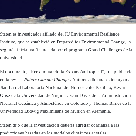
Staten es investigador afiliado del IU Environmental Resilience
Institute, que se estableció en Prepared for Environmental Change, la
segunda iniciativa financiada por el programa Grand Challenges de la
universidad.
El documento, “Reexaminando la Expansión Tropical”, fue publicado
en la revista
Nature Climate Change
. Autores adicionales incluyen a
Jian Lu del Laboratorio Nacional del Noroeste del Pacífico, Kevin
Grise de la Universidad de Virginia, Sean Davis de la Administración
Nacional Oceánica y Atmosférica en Colorado y Thomas Birner de la
Universidad Ludwig Maximilians de Munich en Alemania.
Staten dijo que la investigación debería agregar confianza a las
predicciones basadas en los modelos climáticos actuales.