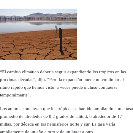
“El cambio climático debería seguir expandiendo los trópicos en las
próximas décadas”, dijo. “Pero la expansión puede no continuar al
ritmo rápido que hemos visto, a veces puede incluso contraerse
temporalmente”.
Los autores concluyen que los trópicos se han ido ampliando a una tasa
promedio de alrededor de 0,2 grados de latitud, o alrededor de 17
millas, por década en los hemisferios norte y sur. La tasa varía
ampliamente de un año a otro y de un lugar a otro.