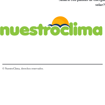
solar?
© NuestroClima, derechos reservados.