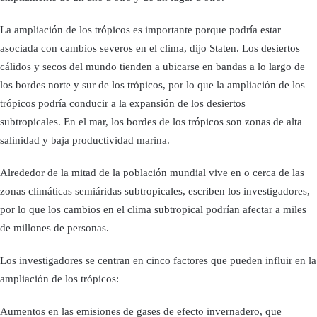
La ampliación de los trópicos es importante porque podría estar
asociada con cambios severos en el clima, dijo Staten. Los desiertos
cálidos y secos del mundo tienden a ubicarse en bandas a lo largo de
los bordes norte y sur de los trópicos, por lo que la ampliación de los
trópicos podría conducir a la expansión de los desiertos
subtropicales. En el mar, los bordes de los trópicos son zonas de alta
salinidad y baja productividad marina.
Alrededor de la mitad de la población mundial vive en o cerca de las
zonas climáticas semiáridas subtropicales, escriben los investigadores,
por lo que los cambios en el clima subtropical podrían afectar a miles
de millones de personas.
Los investigadores se centran en cinco factores que pueden influir en la
ampliación de los trópicos:
Aumentos en las emisiones de gases de efecto invernadero, que