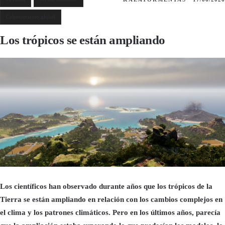
Calentamiento global
Los trópicos se están ampliando
Los científicos han observado durante años que los trópicos de la
Tierra se están ampliando en relación con los cambios complejos en
el clima y los patrones climáticos. Pero en los últimos años, parecía